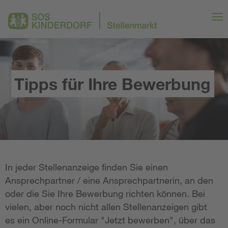
Tipps für Ihre Bewerbung
In jeder Stellenanzeige finden Sie einen
Ansprechpartner / eine Ansprechpartnerin, an den
oder die Sie Ihre Bewerbung richten können. Bei
vielen, aber noch nicht allen Stellenanzeigen gibt
es ein Online-Formular "Jetzt bewerben", über das