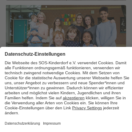
Über uns
Cookies
Kontakt