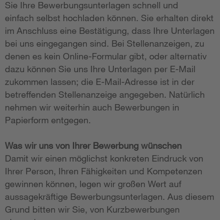
Sie Ihre Bewerbungsunterlagen schnell und
einfach selbst hochladen können. Sie erhalten direkt
im Anschluss eine Bestätigung, dass Ihre Unterlagen
bei uns eingegangen sind. Bei Stellenanzeigen, zu
denen es kein Online-Formular gibt, oder alternativ
dazu können Sie uns Ihre Unterlagen per E-Mail
zukommen lassen; die E-Mail-Adresse ist in der
betreffenden Stellenanzeige angegeben. Natürlich
nehmen wir weiterhin auch Bewerbungen in
Papierform entgegen.
Was wir uns von Ihrer Bewerbung wünschen
Damit wir einen möglichst konkreten Eindruck von
Ihrer Person, Ihren Fähigkeiten und Kompetenzen
gewinnen können, legen wir großen Wert auf
aussagekräftige Bewerbungsunterlagen. Aus diesem
Grund bitten wir Sie, von Kurzbewerbungen