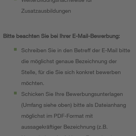
Zusatzausbildungen
Bitte beachten Sie bei Ihrer E-Mail-Bewerbung:
Schreiben Sie in den Betreff der E-Mail bitte
die möglichst genaue Bezeichnung der
Stelle, für die Sie sich konkret bewerben
möchten.
Schicken Sie Ihre Bewerbungsunterlagen
(Umfang siehe oben) bitte als Dateianhang
möglichst im PDF-Format mit
aussagekräftiger Bezeichnung (z.B.