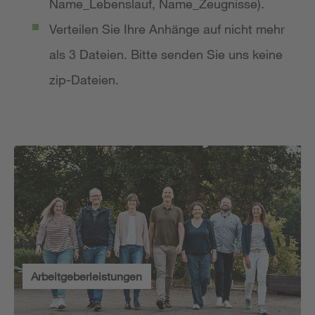
Name_Lebenslauf, Name_Zeugnisse).
Verteilen Sie Ihre Anhänge auf nicht mehr
als 3 Dateien. Bitte senden Sie uns keine
zip-Dateien.
Arbeitgeberleistungen