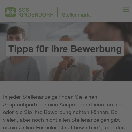
Tipps für Ihre Bewerbung
In jeder Stellenanzeige finden Sie einen
Ansprechpartner / eine Ansprechpartnerin, an den
oder die Sie Ihre Bewerbung richten können. Bei
vielen, aber noch nicht allen Stellenanzeigen gibt
es ein Online-Formular "Jetzt bewerben", über das