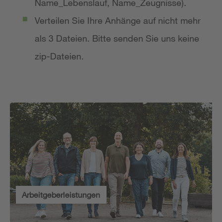
Name_Lebenslauf, Name_Zeugnisse).
Verteilen Sie Ihre Anhänge auf nicht mehr
als 3 Dateien. Bitte senden Sie uns keine
zip-Dateien.
Arbeitgeberleistungen