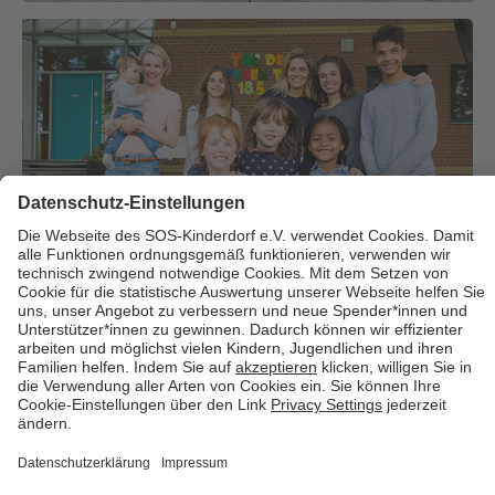
Über uns
Cookies
Kontakt