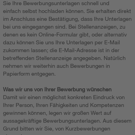
Sie Ihre Bewerbungsunterlagen schnell und
einfach selbst hochladen können. Sie erhalten direkt
im Anschluss eine Bestätigung, dass Ihre Unterlagen
bei uns eingegangen sind. Bei Stellenanzeigen, zu
denen es kein Online-Formular gibt, oder alternativ
dazu können Sie uns Ihre Unterlagen per E-Mail
zukommen lassen; die E-Mail-Adresse ist in der
betreffenden Stellenanzeige angegeben. Natürlich
nehmen wir weiterhin auch Bewerbungen in
Papierform entgegen.
Was wir uns von Ihrer Bewerbung wünschen
Damit wir einen möglichst konkreten Eindruck von
Ihrer Person, Ihren Fähigkeiten und Kompetenzen
gewinnen können, legen wir großen Wert auf
aussagekräftige Bewerbungsunterlagen. Aus diesem
Grund bitten wir Sie, von Kurzbewerbungen