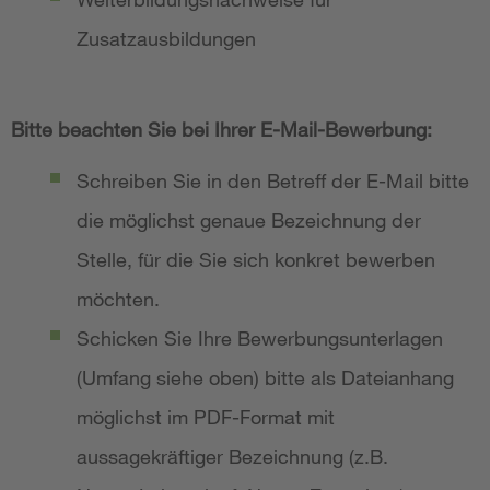
Zusatzausbildungen
Bitte beachten Sie bei Ihrer E-Mail-Bewerbung:
Schreiben Sie in den Betreff der E-Mail bitte
die möglichst genaue Bezeichnung der
Stelle, für die Sie sich konkret bewerben
möchten.
Schicken Sie Ihre Bewerbungsunterlagen
(Umfang siehe oben) bitte als Dateianhang
möglichst im PDF-Format mit
aussagekräftiger Bezeichnung (z.B.