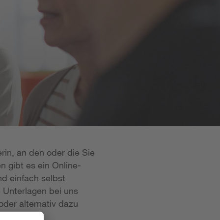
rin, an den oder die Sie
n gibt es ein Online-
d einfach selbst
e Unterlagen bei uns
oder alternativ dazu
 ist in der