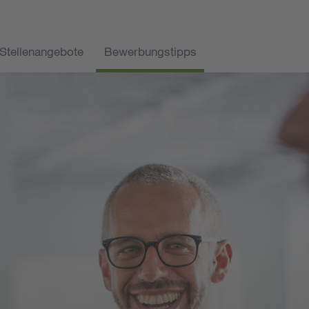
Stellenangebote
Bewerbungstipps