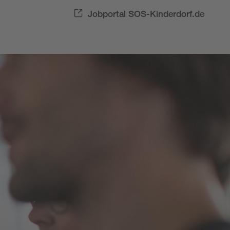
Jobportal SOS-Kinderdorf.de