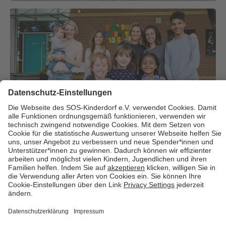
Über uns
Cookies
Kontakt