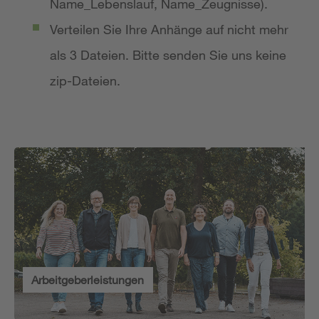
Name_Lebenslauf, Name_Zeugnisse).
Verteilen Sie Ihre Anhänge auf nicht mehr
als 3 Dateien. Bitte senden Sie uns keine
zip-Dateien.
Arbeitgeberleistungen