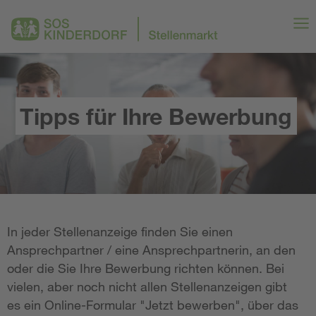
Tipps für Ihre Bewerbung
In jeder Stellenanzeige finden Sie einen
Ansprechpartner / eine Ansprechpartnerin, an den
oder die Sie Ihre Bewerbung richten können. Bei
vielen, aber noch nicht allen Stellenanzeigen gibt
es ein Online-Formular "Jetzt bewerben", über das