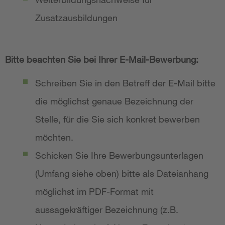
Zusatzausbildungen
Bitte beachten Sie bei Ihrer E-Mail-Bewerbung:
Schreiben Sie in den Betreff der E-Mail bitte
die möglichst genaue Bezeichnung der
Stelle, für die Sie sich konkret bewerben
möchten.
Schicken Sie Ihre Bewerbungsunterlagen
(Umfang siehe oben) bitte als Dateianhang
möglichst im PDF-Format mit
aussagekräftiger Bezeichnung (z.B.