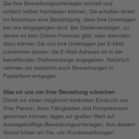
Sie Ihre Bewerbungsunterlagen schnell und
einfach selbst hochladen können. Sie erhalten direkt
im Anschluss eine Bestätigung, dass Ihre Unterlagen
bei uns eingegangen sind. Bei Stellenanzeigen, zu
denen es kein Online-Formular gibt, oder alternativ
dazu können Sie uns Ihre Unterlagen per E-Mail
zukommen lassen; die E-Mail-Adresse ist in der
betreffenden Stellenanzeige angegeben. Natürlich
nehmen wir weiterhin auch Bewerbungen in
Papierform entgegen.
Was wir uns von Ihrer Bewerbung wünschen
Damit wir einen möglichst konkreten Eindruck von
Ihrer Person, Ihren Fähigkeiten und Kompetenzen
gewinnen können, legen wir großen Wert auf
aussagekräftige Bewerbungsunterlagen. Aus diesem
Grund bitten wir Sie, von Kurzbewerbungen