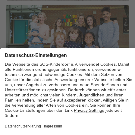
Über uns
Cookies
Kontakt