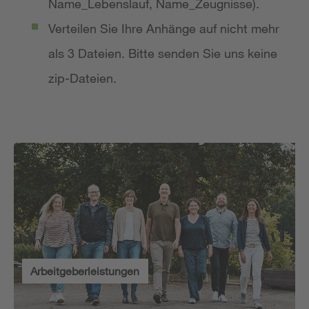
Name_Lebenslauf, Name_Zeugnisse).
Verteilen Sie Ihre Anhänge auf nicht mehr
als 3 Dateien. Bitte senden Sie uns keine
zip-Dateien.
Arbeitgeberleistungen