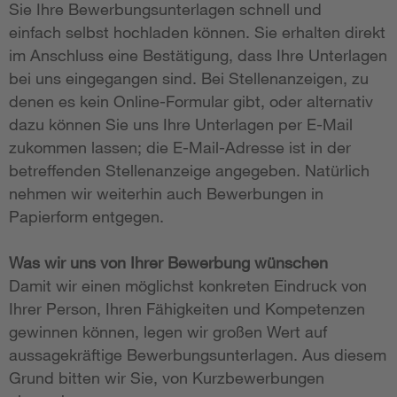
Sie Ihre Bewerbungsunterlagen schnell und
einfach selbst hochladen können. Sie erhalten direkt
im Anschluss eine Bestätigung, dass Ihre Unterlagen
bei uns eingegangen sind. Bei Stellenanzeigen, zu
denen es kein Online-Formular gibt, oder alternativ
dazu können Sie uns Ihre Unterlagen per E-Mail
zukommen lassen; die E-Mail-Adresse ist in der
betreffenden Stellenanzeige angegeben. Natürlich
nehmen wir weiterhin auch Bewerbungen in
Papierform entgegen.
Was wir uns von Ihrer Bewerbung wünschen
Damit wir einen möglichst konkreten Eindruck von
Ihrer Person, Ihren Fähigkeiten und Kompetenzen
gewinnen können, legen wir großen Wert auf
aussagekräftige Bewerbungsunterlagen. Aus diesem
Grund bitten wir Sie, von Kurzbewerbungen