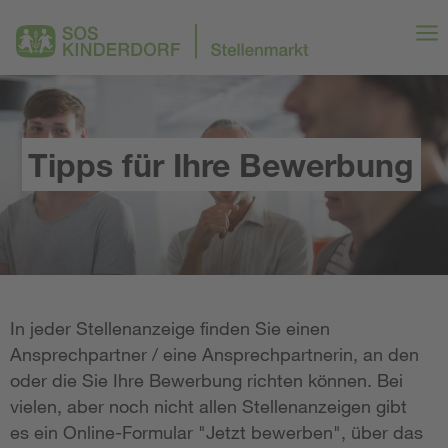
Tipps für Ihre Bewerbung
In jeder Stellenanzeige finden Sie einen
Ansprechpartner / eine Ansprechpartnerin, an den
oder die Sie Ihre Bewerbung richten können. Bei
vielen, aber noch nicht allen Stellenanzeigen gibt
es ein Online-Formular "Jetzt bewerben", über das