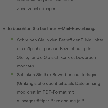
Zusatzausbildungen
Bitte beachten Sie bei Ihrer E-Mail-Bewerbung:
Schreiben Sie in den Betreff der E-Mail bitte
die möglichst genaue Bezeichnung der
Stelle, für die Sie sich konkret bewerben
möchten.
Schicken Sie Ihre Bewerbungsunterlagen
(Umfang siehe oben) bitte als Dateianhang
möglichst im PDF-Format mit
aussagekräftiger Bezeichnung (z.B.