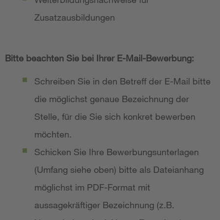
Zusatzausbildungen
Bitte beachten Sie bei Ihrer E-Mail-Bewerbung:
Schreiben Sie in den Betreff der E-Mail bitte
die möglichst genaue Bezeichnung der
Stelle, für die Sie sich konkret bewerben
möchten.
Schicken Sie Ihre Bewerbungsunterlagen
(Umfang siehe oben) bitte als Dateianhang
möglichst im PDF-Format mit
aussagekräftiger Bezeichnung (z.B.