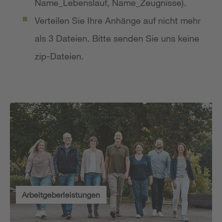
Name_Lebenslauf, Name_Zeugnisse).
Verteilen Sie Ihre Anhänge auf nicht mehr
als 3 Dateien. Bitte senden Sie uns keine
zip-Dateien.
Arbeitgeberleistungen