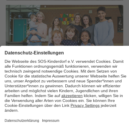
Über uns
Cookies
Kontakt