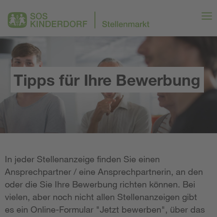
Tipps für Ihre Bewerbung
In jeder Stellenanzeige finden Sie einen
Ansprechpartner / eine Ansprechpartnerin, an den
oder die Sie Ihre Bewerbung richten können. Bei
vielen, aber noch nicht allen Stellenanzeigen gibt
es ein Online-Formular "Jetzt bewerben", über das