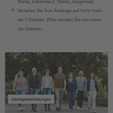
Name_Lebenslauf, Name_Zeugnisse).
Verteilen Sie Ihre Anhänge auf nicht mehr
als 3 Dateien. Bitte senden Sie uns keine
zip-Dateien.
Arbeitgeberleistungen