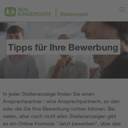
Tipps für Ihre Bewerbung
In jeder Stellenanzeige finden Sie einen
Ansprechpartner / eine Ansprechpartnerin, an den
oder die Sie Ihre Bewerbung richten können. Bei
vielen, aber noch nicht allen Stellenanzeigen gibt
es ein Online-Formular "Jetzt bewerben", über das