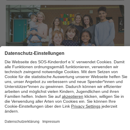
Über uns
Cookies
Kontakt