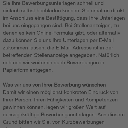
Sie Ihre Bewerbungsunterlagen schnell und
einfach selbst hochladen können. Sie erhalten direkt
im Anschluss eine Bestätigung, dass Ihre Unterlagen
bei uns eingegangen sind. Bei Stellenanzeigen, zu
denen es kein Online-Formular gibt, oder alternativ
dazu können Sie uns Ihre Unterlagen per E-Mail
zukommen lassen; die E-Mail-Adresse ist in der
betreffenden Stellenanzeige angegeben. Natürlich
nehmen wir weiterhin auch Bewerbungen in
Papierform entgegen.
Was wir uns von Ihrer Bewerbung wünschen
Damit wir einen möglichst konkreten Eindruck von
Ihrer Person, Ihren Fähigkeiten und Kompetenzen
gewinnen können, legen wir großen Wert auf
aussagekräftige Bewerbungsunterlagen. Aus diesem
Grund bitten wir Sie, von Kurzbewerbungen