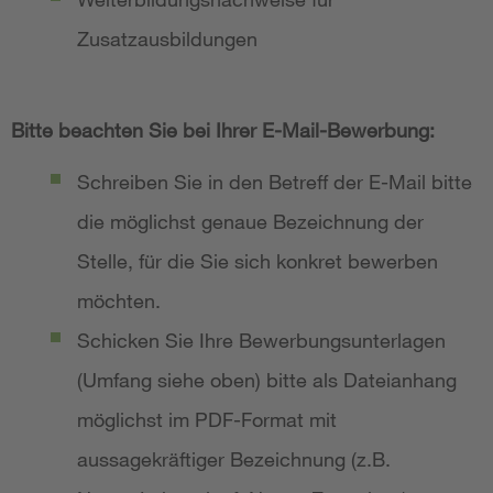
Zusatzausbildungen
Bitte beachten Sie bei Ihrer E-Mail-Bewerbung:
Schreiben Sie in den Betreff der E-Mail bitte
die möglichst genaue Bezeichnung der
Stelle, für die Sie sich konkret bewerben
möchten.
Schicken Sie Ihre Bewerbungsunterlagen
(Umfang siehe oben) bitte als Dateianhang
möglichst im PDF-Format mit
aussagekräftiger Bezeichnung (z.B.