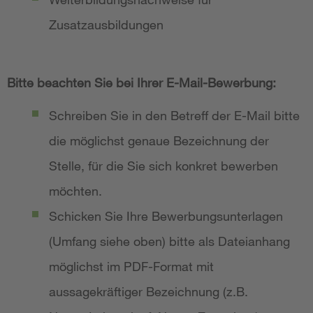
Zusatzausbildungen
Bitte beachten Sie bei Ihrer E-Mail-Bewerbung:
Schreiben Sie in den Betreff der E-Mail bitte
die möglichst genaue Bezeichnung der
Stelle, für die Sie sich konkret bewerben
möchten.
Schicken Sie Ihre Bewerbungsunterlagen
(Umfang siehe oben) bitte als Dateianhang
möglichst im PDF-Format mit
aussagekräftiger Bezeichnung (z.B.