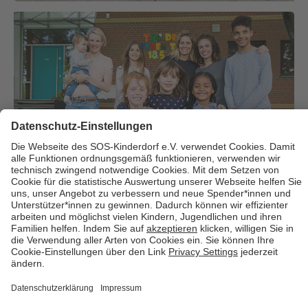
Über uns
Cookies
Kontakt