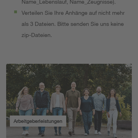
Name_Lebenslauf, Name_Zeugnisse).
Verteilen Sie Ihre Anhänge auf nicht mehr
als 3 Dateien. Bitte senden Sie uns keine
zip-Dateien.
Arbeitgeberleistungen