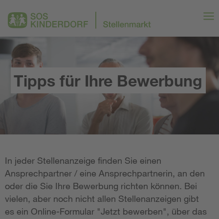
Tipps für Ihre Bewerbung
In jeder Stellenanzeige finden Sie einen
Ansprechpartner / eine Ansprechpartnerin, an den
oder die Sie Ihre Bewerbung richten können. Bei
vielen, aber noch nicht allen Stellenanzeigen gibt
es ein Online-Formular "Jetzt bewerben", über das