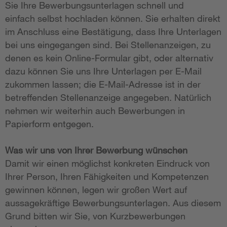
Sie Ihre Bewerbungsunterlagen schnell und
einfach selbst hochladen können. Sie erhalten direkt
im Anschluss eine Bestätigung, dass Ihre Unterlagen
bei uns eingegangen sind. Bei Stellenanzeigen, zu
denen es kein Online-Formular gibt, oder alternativ
dazu können Sie uns Ihre Unterlagen per E-Mail
zukommen lassen; die E-Mail-Adresse ist in der
betreffenden Stellenanzeige angegeben. Natürlich
nehmen wir weiterhin auch Bewerbungen in
Papierform entgegen.
Was wir uns von Ihrer Bewerbung wünschen
Damit wir einen möglichst konkreten Eindruck von
Ihrer Person, Ihren Fähigkeiten und Kompetenzen
gewinnen können, legen wir großen Wert auf
aussagekräftige Bewerbungsunterlagen. Aus diesem
Grund bitten wir Sie, von Kurzbewerbungen