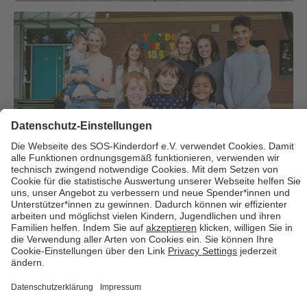
Über uns
Cookies
Kontakt