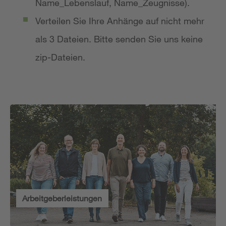
Name_Lebenslauf, Name_Zeugnisse).
Verteilen Sie Ihre Anhänge auf nicht mehr
als 3 Dateien. Bitte senden Sie uns keine
zip-Dateien.
Arbeitgeberleistungen