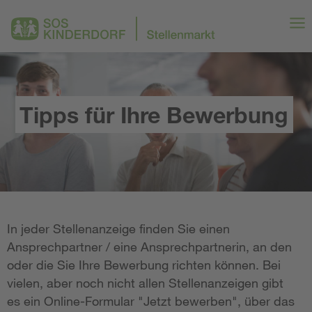
Tipps für Ihre Bewerbung
In jeder Stellenanzeige finden Sie einen
Ansprechpartner / eine Ansprechpartnerin, an den
oder die Sie Ihre Bewerbung richten können. Bei
vielen, aber noch nicht allen Stellenanzeigen gibt
es ein Online-Formular "Jetzt bewerben", über das