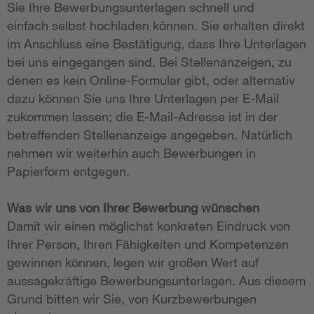
Sie Ihre Bewerbungsunterlagen schnell und
einfach selbst hochladen können. Sie erhalten direkt
im Anschluss eine Bestätigung, dass Ihre Unterlagen
bei uns eingegangen sind. Bei Stellenanzeigen, zu
denen es kein Online-Formular gibt, oder alternativ
dazu können Sie uns Ihre Unterlagen per E-Mail
zukommen lassen; die E-Mail-Adresse ist in der
betreffenden Stellenanzeige angegeben. Natürlich
nehmen wir weiterhin auch Bewerbungen in
Papierform entgegen.
Was wir uns von Ihrer Bewerbung wünschen
Damit wir einen möglichst konkreten Eindruck von
Ihrer Person, Ihren Fähigkeiten und Kompetenzen
gewinnen können, legen wir großen Wert auf
aussagekräftige Bewerbungsunterlagen. Aus diesem
Grund bitten wir Sie, von Kurzbewerbungen