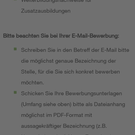
Zusatzausbildungen
Bitte beachten Sie bei Ihrer E-Mail-Bewerbung:
Schreiben Sie in den Betreff der E-Mail bitte
die möglichst genaue Bezeichnung der
Stelle, für die Sie sich konkret bewerben
möchten.
Schicken Sie Ihre Bewerbungsunterlagen
(Umfang siehe oben) bitte als Dateianhang
möglichst im PDF-Format mit
aussagekräftiger Bezeichnung (z.B.