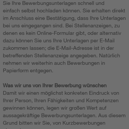
Sie Ihre Bewerbungsunterlagen schnell und
einfach selbst hochladen können. Sie erhalten direkt
im Anschluss eine Bestätigung, dass Ihre Unterlagen
bei uns eingegangen sind. Bei Stellenanzeigen, zu
denen es kein Online-Formular gibt, oder alternativ
dazu können Sie uns Ihre Unterlagen per E-Mail
zukommen lassen; die E-Mail-Adresse ist in der
betreffenden Stellenanzeige angegeben. Natürlich
nehmen wir weiterhin auch Bewerbungen in
Papierform entgegen.
Was wir uns von Ihrer Bewerbung wünschen
Damit wir einen möglichst konkreten Eindruck von
Ihrer Person, Ihren Fähigkeiten und Kompetenzen
gewinnen können, legen wir großen Wert auf
aussagekräftige Bewerbungsunterlagen. Aus diesem
Grund bitten wir Sie, von Kurzbewerbungen