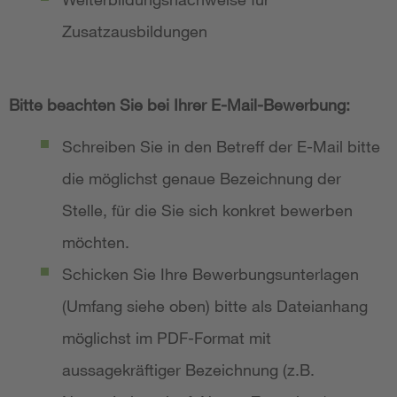
Zusatzausbildungen
Bitte beachten Sie bei Ihrer E-Mail-Bewerbung:
Schreiben Sie in den Betreff der E-Mail bitte
die möglichst genaue Bezeichnung der
Stelle, für die Sie sich konkret bewerben
möchten.
Schicken Sie Ihre Bewerbungsunterlagen
(Umfang siehe oben) bitte als Dateianhang
möglichst im PDF-Format mit
aussagekräftiger Bezeichnung (z.B.