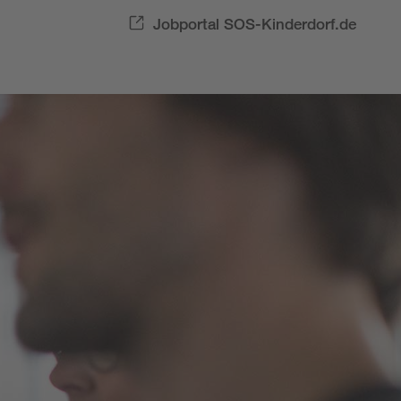
Jobportal SOS-Kinderdorf.de