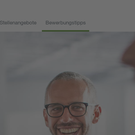
Stellenangebote
Bewerbungstipps