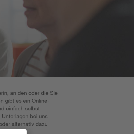
rin, an den oder die Sie
n gibt es ein Online-
d einfach selbst
e Unterlagen bei uns
oder alternativ dazu
 ist in der