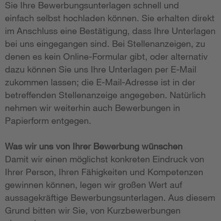
Sie Ihre Bewerbungsunterlagen schnell und
einfach selbst hochladen können. Sie erhalten direkt
im Anschluss eine Bestätigung, dass Ihre Unterlagen
bei uns eingegangen sind. Bei Stellenanzeigen, zu
denen es kein Online-Formular gibt, oder alternativ
dazu können Sie uns Ihre Unterlagen per E-Mail
zukommen lassen; die E-Mail-Adresse ist in der
betreffenden Stellenanzeige angegeben. Natürlich
nehmen wir weiterhin auch Bewerbungen in
Papierform entgegen.
Was wir uns von Ihrer Bewerbung wünschen
Damit wir einen möglichst konkreten Eindruck von
Ihrer Person, Ihren Fähigkeiten und Kompetenzen
gewinnen können, legen wir großen Wert auf
aussagekräftige Bewerbungsunterlagen. Aus diesem
Grund bitten wir Sie, von Kurzbewerbungen