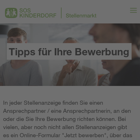
Tipps für Ihre Bewerbung
In jeder Stellenanzeige finden Sie einen
Ansprechpartner / eine Ansprechpartnerin, an den
oder die Sie Ihre Bewerbung richten können. Bei
vielen, aber noch nicht allen Stellenanzeigen gibt
es ein Online-Formular "Jetzt bewerben", über das