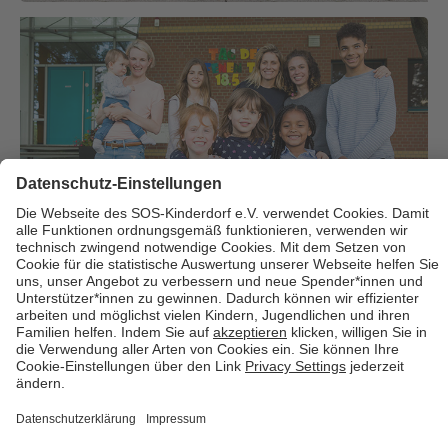
Über uns
Cookies
Kontakt