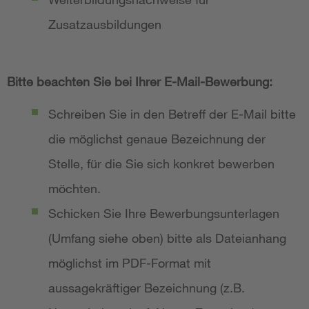
Zusatzausbildungen
Bitte beachten Sie bei Ihrer E-Mail-Bewerbung:
Schreiben Sie in den Betreff der E-Mail bitte
die möglichst genaue Bezeichnung der
Stelle, für die Sie sich konkret bewerben
möchten.
Schicken Sie Ihre Bewerbungsunterlagen
(Umfang siehe oben) bitte als Dateianhang
möglichst im PDF-Format mit
aussagekräftiger Bezeichnung (z.B.