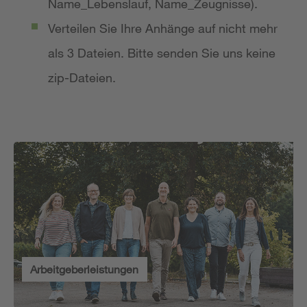
Name_Lebenslauf, Name_Zeugnisse).
Verteilen Sie Ihre Anhänge auf nicht mehr
als 3 Dateien. Bitte senden Sie uns keine
zip-Dateien.
Arbeitgeberleistungen