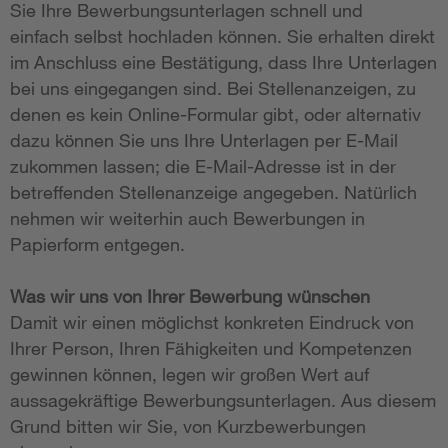
Sie Ihre Bewerbungsunterlagen schnell und
einfach selbst hochladen können. Sie erhalten direkt
im Anschluss eine Bestätigung, dass Ihre Unterlagen
bei uns eingegangen sind. Bei Stellenanzeigen, zu
denen es kein Online-Formular gibt, oder alternativ
dazu können Sie uns Ihre Unterlagen per E-Mail
zukommen lassen; die E-Mail-Adresse ist in der
betreffenden Stellenanzeige angegeben. Natürlich
nehmen wir weiterhin auch Bewerbungen in
Papierform entgegen.
Was wir uns von Ihrer Bewerbung wünschen
Damit wir einen möglichst konkreten Eindruck von
Ihrer Person, Ihren Fähigkeiten und Kompetenzen
gewinnen können, legen wir großen Wert auf
aussagekräftige Bewerbungsunterlagen. Aus diesem
Grund bitten wir Sie, von Kurzbewerbungen