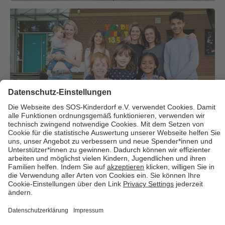
Über uns
Cookies
Kontakt