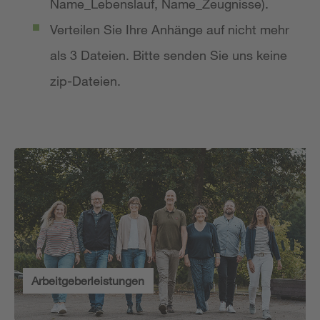
Name_Lebenslauf, Name_Zeugnisse).
Verteilen Sie Ihre Anhänge auf nicht mehr
als 3 Dateien. Bitte senden Sie uns keine
zip-Dateien.
Arbeitgeberleistungen