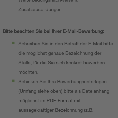
Zusatzausbildungen
Bitte beachten Sie bei Ihrer E-Mail-Bewerbung:
Schreiben Sie in den Betreff der E-Mail bitte
die möglichst genaue Bezeichnung der
Stelle, für die Sie sich konkret bewerben
möchten.
Schicken Sie Ihre Bewerbungsunterlagen
(Umfang siehe oben) bitte als Dateianhang
möglichst im PDF-Format mit
aussagekräftiger Bezeichnung (z.B.