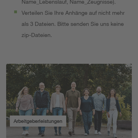
Name_Lebenslauf, Name_Zeugnisse).
Verteilen Sie Ihre Anhänge auf nicht mehr
als 3 Dateien. Bitte senden Sie uns keine
zip-Dateien.
Arbeitgeberleistungen