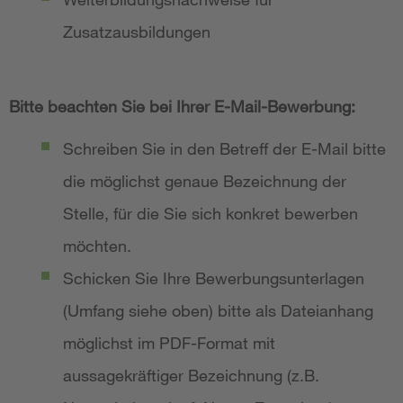
Zusatzausbildungen
Bitte beachten Sie bei Ihrer E-Mail-Bewerbung:
Schreiben Sie in den Betreff der E-Mail bitte
die möglichst genaue Bezeichnung der
Stelle, für die Sie sich konkret bewerben
möchten.
Schicken Sie Ihre Bewerbungsunterlagen
(Umfang siehe oben) bitte als Dateianhang
möglichst im PDF-Format mit
aussagekräftiger Bezeichnung (z.B.