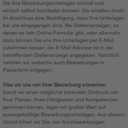
Sie Ihre Bewerbungsunterlagen schnell und
einfach selbst hochladen können. Sie erhalten direkt
im Anschluss eine Bestätigung, dass Ihre Unterlagen
bei uns eingegangen sind. Bei Stellenanzeigen, zu
denen es kein Online-Formular gibt, oder alternativ
dazu können Sie uns Ihre Unterlagen per E-Mail
zukommen lassen; die E-Mail-Adresse ist in der
betreffenden Stellenanzeige angegeben. Natürlich
nehmen wir weiterhin auch Bewerbungen in
Papierform entgegen.
Was wir uns von Ihrer Bewerbung wünschen
Damit wir einen möglichst konkreten Eindruck von
Ihrer Person, Ihren Fähigkeiten und Kompetenzen
gewinnen können, legen wir großen Wert auf
aussagekräftige Bewerbungsunterlagen. Aus diesem
Grund bitten wir Sie, von Kurzbewerbungen