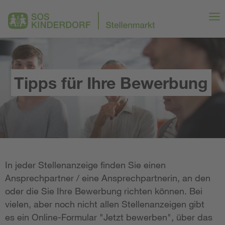
Tipps für Ihre Bewerbung
In jeder Stellenanzeige finden Sie einen
Ansprechpartner / eine Ansprechpartnerin, an den
oder die Sie Ihre Bewerbung richten können. Bei
vielen, aber noch nicht allen Stellenanzeigen gibt
es ein Online-Formular "Jetzt bewerben", über das