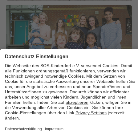
Über uns
Cookies
Kontakt