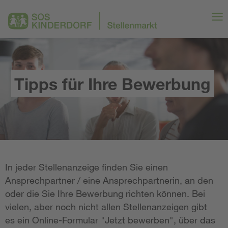
Tipps für Ihre Bewerbung
In jeder Stellenanzeige finden Sie einen
Ansprechpartner / eine Ansprechpartnerin, an den
oder die Sie Ihre Bewerbung richten können. Bei
vielen, aber noch nicht allen Stellenanzeigen gibt
es ein Online-Formular "Jetzt bewerben", über das