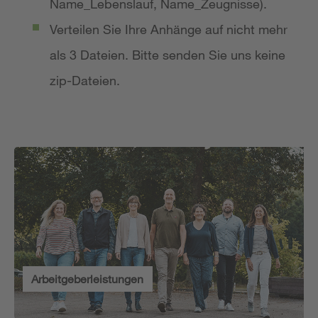
Name_Lebenslauf, Name_Zeugnisse).
Verteilen Sie Ihre Anhänge auf nicht mehr
als 3 Dateien. Bitte senden Sie uns keine
zip-Dateien.
Arbeitgeberleistungen