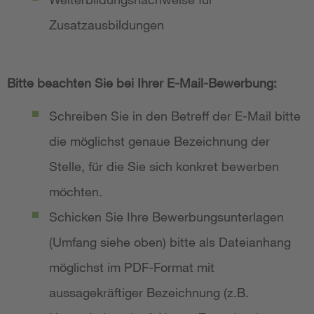
Zusatzausbildungen
Bitte beachten Sie bei Ihrer E-Mail-Bewerbung:
Schreiben Sie in den Betreff der E-Mail bitte
die möglichst genaue Bezeichnung der
Stelle, für die Sie sich konkret bewerben
möchten.
Schicken Sie Ihre Bewerbungsunterlagen
(Umfang siehe oben) bitte als Dateianhang
möglichst im PDF-Format mit
aussagekräftiger Bezeichnung (z.B.