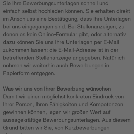
Sie Ihre Bewerbungsunterlagen schnell und
einfach selbst hochladen können. Sie erhalten direkt
im Anschluss eine Bestätigung, dass Ihre Unterlagen
bei uns eingegangen sind. Bei Stellenanzeigen, zu
denen es kein Online-Formular gibt, oder alternativ
dazu können Sie uns Ihre Unterlagen per E-Mail
zukommen lassen; die E-Mail-Adresse ist in der
betreffenden Stellenanzeige angegeben. Natürlich
nehmen wir weiterhin auch Bewerbungen in
Papierform entgegen.
Was wir uns von Ihrer Bewerbung wünschen
Damit wir einen möglichst konkreten Eindruck von
Ihrer Person, Ihren Fähigkeiten und Kompetenzen
gewinnen können, legen wir großen Wert auf
aussagekräftige Bewerbungsunterlagen. Aus diesem
Grund bitten wir Sie, von Kurzbewerbungen