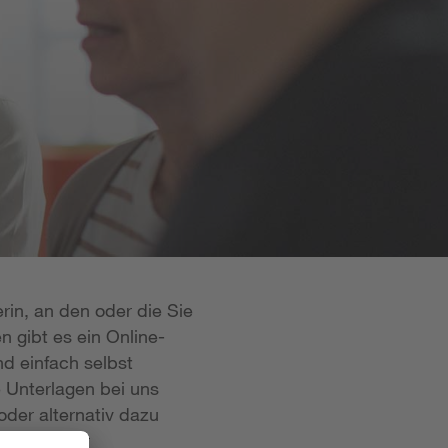
rin, an den oder die Sie
n gibt es ein Online-
d einfach selbst
e Unterlagen bei uns
oder alternativ dazu
 ist in der