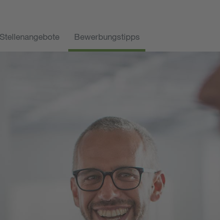
Stellenangebote
Bewerbungstipps