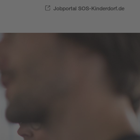
Jobportal SOS-Kinderdorf.de