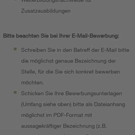
Zusatzausbildungen
Bitte beachten Sie bei Ihrer E-Mail-Bewerbung:
Schreiben Sie in den Betreff der E-Mail bitte
die möglichst genaue Bezeichnung der
Stelle, für die Sie sich konkret bewerben
möchten.
Schicken Sie Ihre Bewerbungsunterlagen
(Umfang siehe oben) bitte als Dateianhang
möglichst im PDF-Format mit
aussagekräftiger Bezeichnung (z.B.