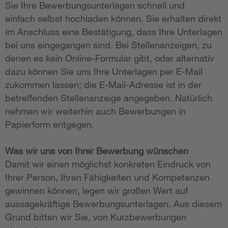
Sie Ihre Bewerbungsunterlagen schnell und
einfach selbst hochladen können. Sie erhalten direkt
im Anschluss eine Bestätigung, dass Ihre Unterlagen
bei uns eingegangen sind. Bei Stellenanzeigen, zu
denen es kein Online-Formular gibt, oder alternativ
dazu können Sie uns Ihre Unterlagen per E-Mail
zukommen lassen; die E-Mail-Adresse ist in der
betreffenden Stellenanzeige angegeben. Natürlich
nehmen wir weiterhin auch Bewerbungen in
Papierform entgegen.
Was wir uns von Ihrer Bewerbung wünschen
Damit wir einen möglichst konkreten Eindruck von
Ihrer Person, Ihren Fähigkeiten und Kompetenzen
gewinnen können, legen wir großen Wert auf
aussagekräftige Bewerbungsunterlagen. Aus diesem
Grund bitten wir Sie, von Kurzbewerbungen