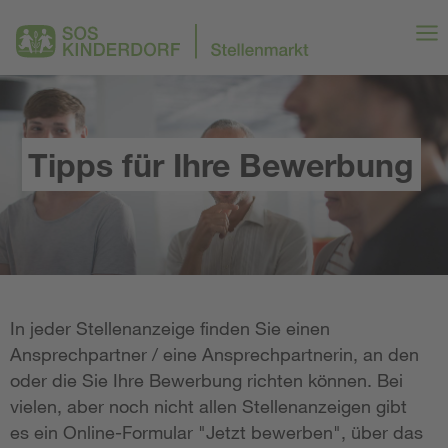
Tipps für Ihre Bewerbung
In jeder Stellenanzeige finden Sie einen
Ansprechpartner / eine Ansprechpartnerin, an den
oder die Sie Ihre Bewerbung richten können. Bei
vielen, aber noch nicht allen Stellenanzeigen gibt
es ein Online-Formular "Jetzt bewerben", über das