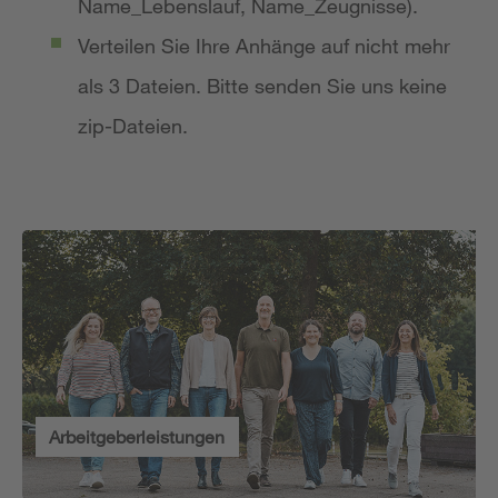
Name_Lebenslauf, Name_Zeugnisse).
Verteilen Sie Ihre Anhänge auf nicht mehr
als 3 Dateien. Bitte senden Sie uns keine
zip-Dateien.
Arbeitgeberleistungen