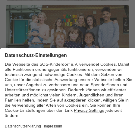
Über uns
Cookies
Kontakt