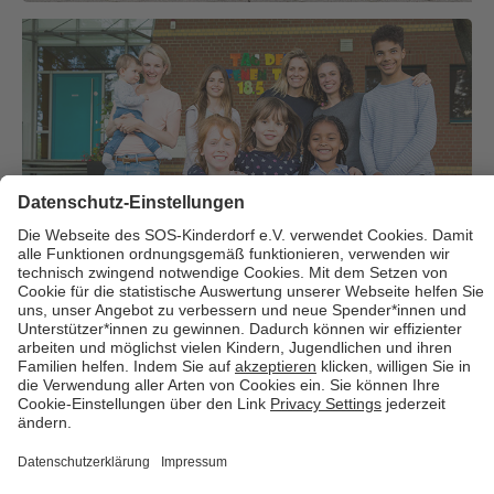
Über uns
Cookies
Kontakt