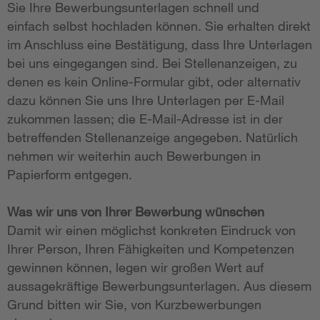
Sie Ihre Bewerbungsunterlagen schnell und
einfach selbst hochladen können. Sie erhalten direkt
im Anschluss eine Bestätigung, dass Ihre Unterlagen
bei uns eingegangen sind. Bei Stellenanzeigen, zu
denen es kein Online-Formular gibt, oder alternativ
dazu können Sie uns Ihre Unterlagen per E-Mail
zukommen lassen; die E-Mail-Adresse ist in der
betreffenden Stellenanzeige angegeben. Natürlich
nehmen wir weiterhin auch Bewerbungen in
Papierform entgegen.
Was wir uns von Ihrer Bewerbung wünschen
Damit wir einen möglichst konkreten Eindruck von
Ihrer Person, Ihren Fähigkeiten und Kompetenzen
gewinnen können, legen wir großen Wert auf
aussagekräftige Bewerbungsunterlagen. Aus diesem
Grund bitten wir Sie, von Kurzbewerbungen