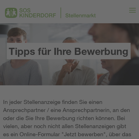
Tipps für Ihre Bewerbung
In jeder Stellenanzeige finden Sie einen
Ansprechpartner / eine Ansprechpartnerin, an den
oder die Sie Ihre Bewerbung richten können. Bei
vielen, aber noch nicht allen Stellenanzeigen gibt
es ein Online-Formular "Jetzt bewerben", über das