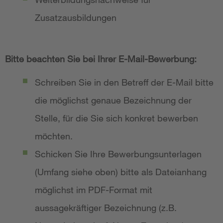
Zusatzausbildungen
Bitte beachten Sie bei Ihrer E-Mail-Bewerbung:
Schreiben Sie in den Betreff der E-Mail bitte
die möglichst genaue Bezeichnung der
Stelle, für die Sie sich konkret bewerben
möchten.
Schicken Sie Ihre Bewerbungsunterlagen
(Umfang siehe oben) bitte als Dateianhang
möglichst im PDF-Format mit
aussagekräftiger Bezeichnung (z.B.