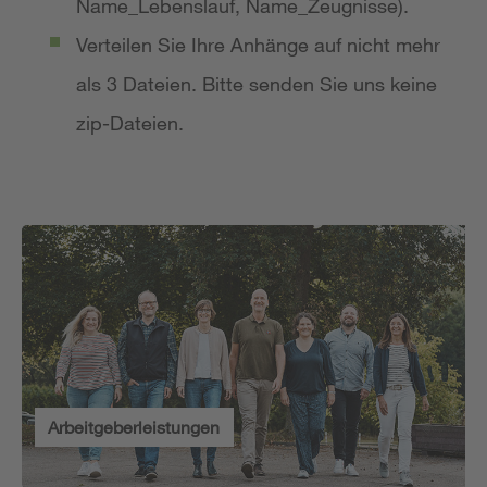
Name_Lebenslauf, Name_Zeugnisse).
Verteilen Sie Ihre Anhänge auf nicht mehr
als 3 Dateien. Bitte senden Sie uns keine
zip-Dateien.
Arbeitgeberleistungen