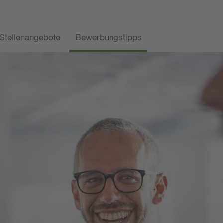
Stellenangebote
Bewerbungstipps