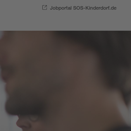
Jobportal SOS-Kinderdorf.de