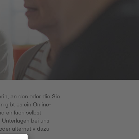
rin, an den oder die Sie
n gibt es ein Online-
d einfach selbst
e Unterlagen bei uns
oder alternativ dazu
 ist in der