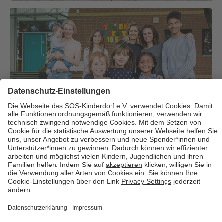
Über uns
Cookies
Kontakt