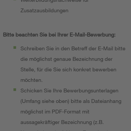
Zusatzausbildungen
Bitte beachten Sie bei Ihrer E-Mail-Bewerbung:
Schreiben Sie in den Betreff der E-Mail bitte
die möglichst genaue Bezeichnung der
Stelle, für die Sie sich konkret bewerben
möchten.
Schicken Sie Ihre Bewerbungsunterlagen
(Umfang siehe oben) bitte als Dateianhang
möglichst im PDF-Format mit
aussagekräftiger Bezeichnung (z.B.