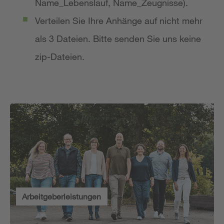
Name_Lebenslauf, Name_Zeugnisse).
Verteilen Sie Ihre Anhänge auf nicht mehr
als 3 Dateien. Bitte senden Sie uns keine
zip-Dateien.
Arbeitgeberleistungen