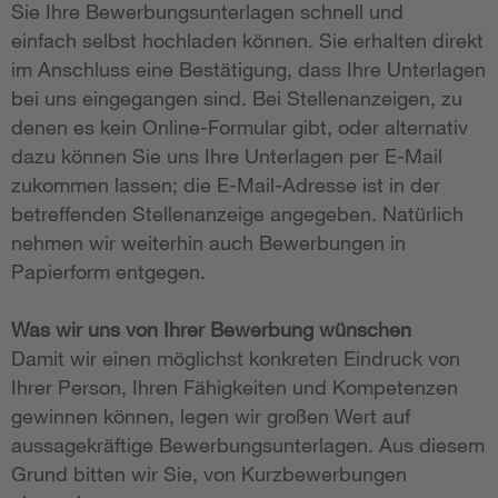
Sie Ihre Bewerbungsunterlagen schnell und
einfach selbst hochladen können. Sie erhalten direkt
im Anschluss eine Bestätigung, dass Ihre Unterlagen
bei uns eingegangen sind. Bei Stellenanzeigen, zu
denen es kein Online-Formular gibt, oder alternativ
dazu können Sie uns Ihre Unterlagen per E-Mail
zukommen lassen; die E-Mail-Adresse ist in der
betreffenden Stellenanzeige angegeben. Natürlich
nehmen wir weiterhin auch Bewerbungen in
Papierform entgegen.
Was wir uns von Ihrer Bewerbung wünschen
Damit wir einen möglichst konkreten Eindruck von
Ihrer Person, Ihren Fähigkeiten und Kompetenzen
gewinnen können, legen wir großen Wert auf
aussagekräftige Bewerbungsunterlagen. Aus diesem
Grund bitten wir Sie, von Kurzbewerbungen