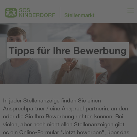
Tipps für Ihre Bewerbung
In jeder Stellenanzeige finden Sie einen
Ansprechpartner / eine Ansprechpartnerin, an den
oder die Sie Ihre Bewerbung richten können. Bei
vielen, aber noch nicht allen Stellenanzeigen gibt
es ein Online-Formular "Jetzt bewerben", über das