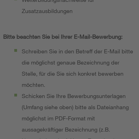
Zusatzausbildungen
Bitte beachten Sie bei Ihrer E-Mail-Bewerbung:
Schreiben Sie in den Betreff der E-Mail bitte
die möglichst genaue Bezeichnung der
Stelle, für die Sie sich konkret bewerben
möchten.
Schicken Sie Ihre Bewerbungsunterlagen
(Umfang siehe oben) bitte als Dateianhang
möglichst im PDF-Format mit
aussagekräftiger Bezeichnung (z.B.