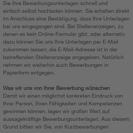
Sie Ihre Bewerbungsunterlagen schnell und
einfach selbst hochladen können. Sie erhalten direkt
im Anschluss eine Bestätigung, dass Ihre Unterlagen
bei uns eingegangen sind. Bei Stellenanzeigen, zu
denen es kein Online-Formular gibt, oder alternativ
dazu können Sie uns Ihre Unterlagen per E-Mail
zukommen lassen; die E-Mail-Adresse ist in der
betreffenden Stellenanzeige angegeben. Natürlich
nehmen wir weiterhin auch Bewerbungen in
Papierform entgegen.
Was wir uns von Ihrer Bewerbung wünschen
Damit wir einen möglichst konkreten Eindruck von
Ihrer Person, Ihren Fähigkeiten und Kompetenzen
gewinnen können, legen wir großen Wert auf
aussagekräftige Bewerbungsunterlagen. Aus diesem
Grund bitten wir Sie, von Kurzbewerbungen