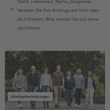
Name_Lebenslauf, Name_Zeugnisse).
Verteilen Sie Ihre Anhänge auf nicht mehr
als 3 Dateien. Bitte senden Sie uns keine
zip-Dateien.
Arbeitgeberleistungen