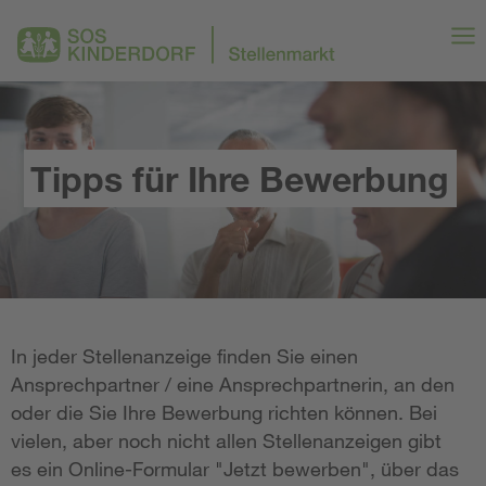
Tipps für Ihre Bewerbung
In jeder Stellenanzeige finden Sie einen
Ansprechpartner / eine Ansprechpartnerin, an den
oder die Sie Ihre Bewerbung richten können. Bei
vielen, aber noch nicht allen Stellenanzeigen gibt
es ein Online-Formular "Jetzt bewerben", über das