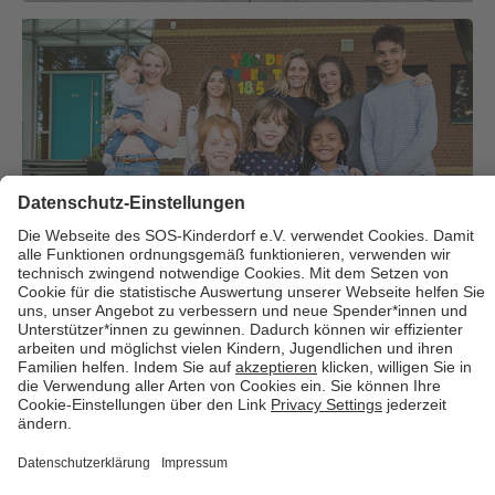
Über uns
Cookies
Kontakt