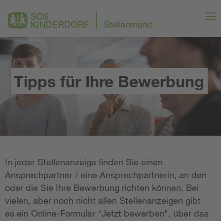
Tipps für Ihre Bewerbung
In jeder Stellenanzeige finden Sie einen
Ansprechpartner / eine Ansprechpartnerin, an den
oder die Sie Ihre Bewerbung richten können. Bei
vielen, aber noch nicht allen Stellenanzeigen gibt
es ein Online-Formular "Jetzt bewerben", über das