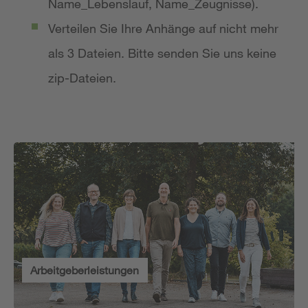
Name_Lebenslauf, Name_Zeugnisse).
Verteilen Sie Ihre Anhänge auf nicht mehr
als 3 Dateien. Bitte senden Sie uns keine
zip-Dateien.
Arbeitgeberleistungen