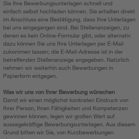
Sie Ihre Bewerbungsunterlagen schnell und
einfach selbst hochladen können. Sie erhalten direkt
im Anschluss eine Bestätigung, dass Ihre Unterlagen
bei uns eingegangen sind. Bei Stellenanzeigen, zu
denen es kein Online-Formular gibt, oder alternativ
dazu können Sie uns Ihre Unterlagen per E-Mail
zukommen lassen; die E-Mail-Adresse ist in der
betreffenden Stellenanzeige angegeben. Natürlich
nehmen wir weiterhin auch Bewerbungen in
Papierform entgegen.
Was wir uns von Ihrer Bewerbung wünschen
Damit wir einen möglichst konkreten Eindruck von
Ihrer Person, Ihren Fähigkeiten und Kompetenzen
gewinnen können, legen wir großen Wert auf
aussagekräftige Bewerbungsunterlagen. Aus diesem
Grund bitten wir Sie, von Kurzbewerbungen