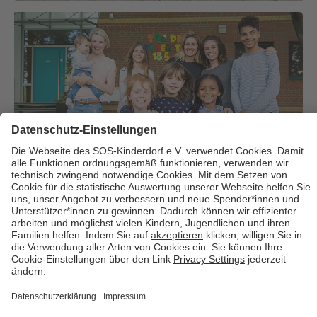
Über uns
Cookies
Kontakt