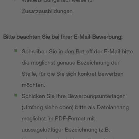
Zusatzausbildungen
Bitte beachten Sie bei Ihrer E-Mail-Bewerbung:
Schreiben Sie in den Betreff der E-Mail bitte
die möglichst genaue Bezeichnung der
Stelle, für die Sie sich konkret bewerben
möchten.
Schicken Sie Ihre Bewerbungsunterlagen
(Umfang siehe oben) bitte als Dateianhang
möglichst im PDF-Format mit
aussagekräftiger Bezeichnung (z.B.