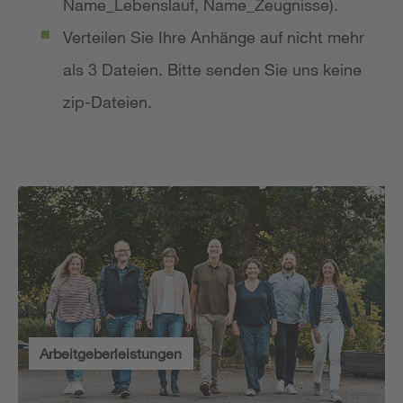
Name_Lebenslauf, Name_Zeugnisse).
Verteilen Sie Ihre Anhänge auf nicht mehr
als 3 Dateien. Bitte senden Sie uns keine
zip-Dateien.
Arbeitgeberleistungen