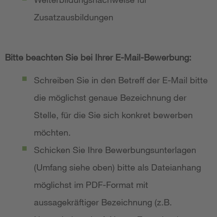
Zusatzausbildungen
Bitte beachten Sie bei Ihrer E-Mail-Bewerbung:
Schreiben Sie in den Betreff der E-Mail bitte
die möglichst genaue Bezeichnung der
Stelle, für die Sie sich konkret bewerben
möchten.
Schicken Sie Ihre Bewerbungsunterlagen
(Umfang siehe oben) bitte als Dateianhang
möglichst im PDF-Format mit
aussagekräftiger Bezeichnung (z.B.