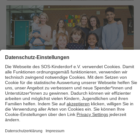
Über uns
Cookies
Kontakt