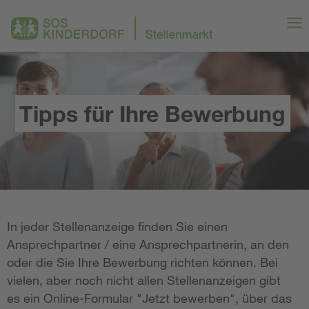
Tipps für Ihre Bewerbung
In jeder Stellenanzeige finden Sie einen
Ansprechpartner / eine Ansprechpartnerin, an den
oder die Sie Ihre Bewerbung richten können. Bei
vielen, aber noch nicht allen Stellenanzeigen gibt
es ein Online-Formular "Jetzt bewerben", über das