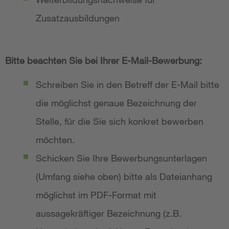
Zusatzausbildungen
Bitte beachten Sie bei Ihrer E-Mail-Bewerbung:
Schreiben Sie in den Betreff der E-Mail bitte
die möglichst genaue Bezeichnung der
Stelle, für die Sie sich konkret bewerben
möchten.
Schicken Sie Ihre Bewerbungsunterlagen
(Umfang siehe oben) bitte als Dateianhang
möglichst im PDF-Format mit
aussagekräftiger Bezeichnung (z.B.