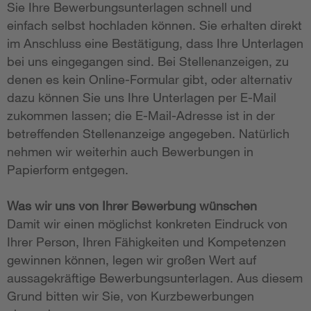
Sie Ihre Bewerbungsunterlagen schnell und
einfach selbst hochladen können. Sie erhalten direkt
im Anschluss eine Bestätigung, dass Ihre Unterlagen
bei uns eingegangen sind. Bei Stellenanzeigen, zu
denen es kein Online-Formular gibt, oder alternativ
dazu können Sie uns Ihre Unterlagen per E-Mail
zukommen lassen; die E-Mail-Adresse ist in der
betreffenden Stellenanzeige angegeben. Natürlich
nehmen wir weiterhin auch Bewerbungen in
Papierform entgegen.
Was wir uns von Ihrer Bewerbung wünschen
Damit wir einen möglichst konkreten Eindruck von
Ihrer Person, Ihren Fähigkeiten und Kompetenzen
gewinnen können, legen wir großen Wert auf
aussagekräftige Bewerbungsunterlagen. Aus diesem
Grund bitten wir Sie, von Kurzbewerbungen