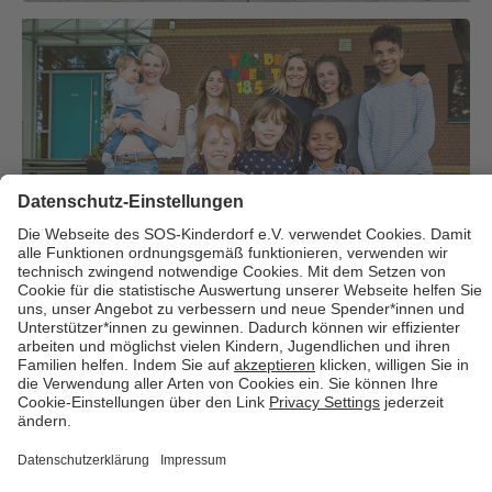
Über uns
Cookies
Kontakt