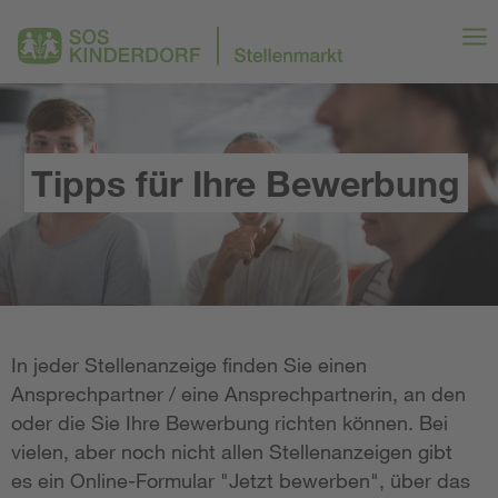
Tipps für Ihre Bewerbung
In jeder Stellenanzeige finden Sie einen
Ansprechpartner / eine Ansprechpartnerin, an den
oder die Sie Ihre Bewerbung richten können. Bei
vielen, aber noch nicht allen Stellenanzeigen gibt
es ein Online-Formular "Jetzt bewerben", über das