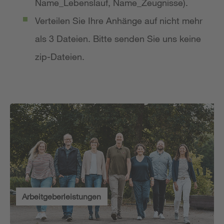
Name_Lebenslauf, Name_Zeugnisse).
Verteilen Sie Ihre Anhänge auf nicht mehr
als 3 Dateien. Bitte senden Sie uns keine
zip-Dateien.
Arbeitgeberleistungen