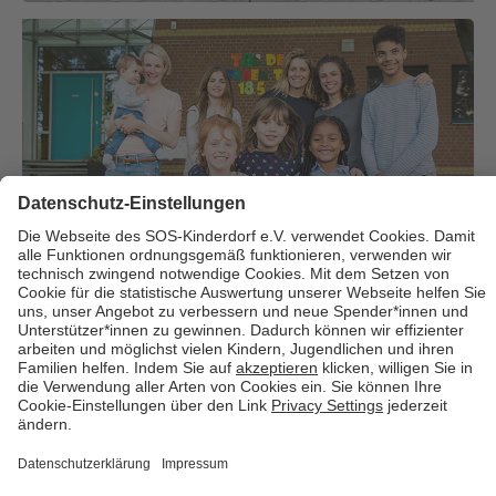
Über uns
Cookies
Kontakt