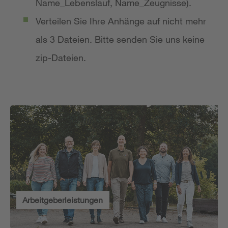
Name_Lebenslauf, Name_Zeugnisse).
Verteilen Sie Ihre Anhänge auf nicht mehr
als 3 Dateien. Bitte senden Sie uns keine
zip-Dateien.
Arbeitgeberleistungen