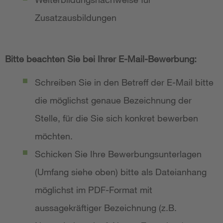
Zusatzausbildungen
Bitte beachten Sie bei Ihrer E-Mail-Bewerbung:
Schreiben Sie in den Betreff der E-Mail bitte
die möglichst genaue Bezeichnung der
Stelle, für die Sie sich konkret bewerben
möchten.
Schicken Sie Ihre Bewerbungsunterlagen
(Umfang siehe oben) bitte als Dateianhang
möglichst im PDF-Format mit
aussagekräftiger Bezeichnung (z.B.