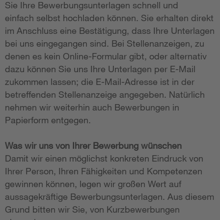
Sie Ihre Bewerbungsunterlagen schnell und
einfach selbst hochladen können. Sie erhalten direkt
im Anschluss eine Bestätigung, dass Ihre Unterlagen
bei uns eingegangen sind. Bei Stellenanzeigen, zu
denen es kein Online-Formular gibt, oder alternativ
dazu können Sie uns Ihre Unterlagen per E-Mail
zukommen lassen; die E-Mail-Adresse ist in der
betreffenden Stellenanzeige angegeben. Natürlich
nehmen wir weiterhin auch Bewerbungen in
Papierform entgegen.
Was wir uns von Ihrer Bewerbung wünschen
Damit wir einen möglichst konkreten Eindruck von
Ihrer Person, Ihren Fähigkeiten und Kompetenzen
gewinnen können, legen wir großen Wert auf
aussagekräftige Bewerbungsunterlagen. Aus diesem
Grund bitten wir Sie, von Kurzbewerbungen