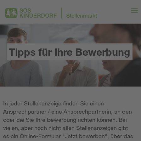
Tipps für Ihre Bewerbung
In jeder Stellenanzeige finden Sie einen
Ansprechpartner / eine Ansprechpartnerin, an den
oder die Sie Ihre Bewerbung richten können. Bei
vielen, aber noch nicht allen Stellenanzeigen gibt
es ein Online-Formular "Jetzt bewerben", über das