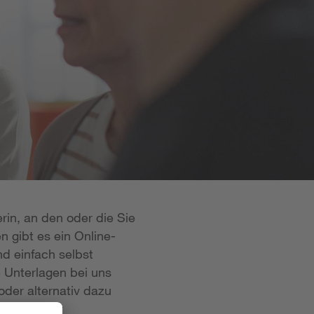
rin, an den oder die Sie
n gibt es ein Online-
d einfach selbst
e Unterlagen bei uns
oder alternativ dazu
 ist in der