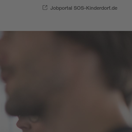
Jobportal SOS-Kinderdorf.de