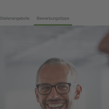
Stellenangebote
Bewerbungstipps