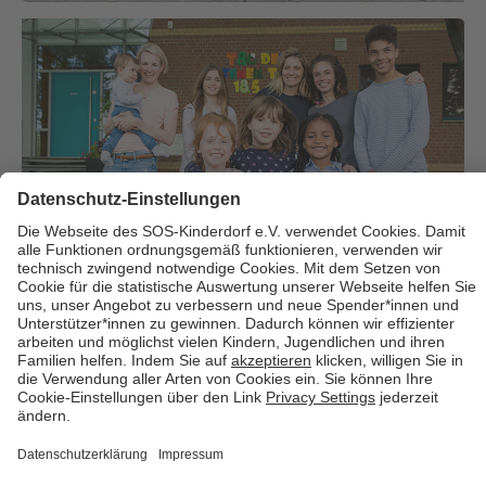
Über uns
Cookies
Kontakt