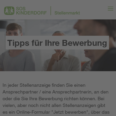
Tipps für Ihre Bewerbung
In jeder Stellenanzeige finden Sie einen
Ansprechpartner / eine Ansprechpartnerin, an den
oder die Sie Ihre Bewerbung richten können. Bei
vielen, aber noch nicht allen Stellenanzeigen gibt
es ein Online-Formular "Jetzt bewerben", über das