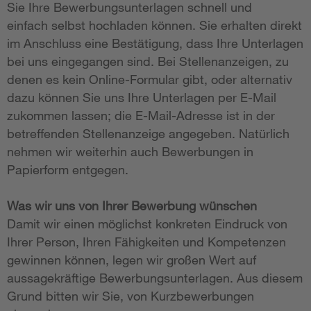
Sie Ihre Bewerbungsunterlagen schnell und
einfach selbst hochladen können. Sie erhalten direkt
im Anschluss eine Bestätigung, dass Ihre Unterlagen
bei uns eingegangen sind. Bei Stellenanzeigen, zu
denen es kein Online-Formular gibt, oder alternativ
dazu können Sie uns Ihre Unterlagen per E-Mail
zukommen lassen; die E-Mail-Adresse ist in der
betreffenden Stellenanzeige angegeben. Natürlich
nehmen wir weiterhin auch Bewerbungen in
Papierform entgegen.
Was wir uns von Ihrer Bewerbung wünschen
Damit wir einen möglichst konkreten Eindruck von
Ihrer Person, Ihren Fähigkeiten und Kompetenzen
gewinnen können, legen wir großen Wert auf
aussagekräftige Bewerbungsunterlagen. Aus diesem
Grund bitten wir Sie, von Kurzbewerbungen