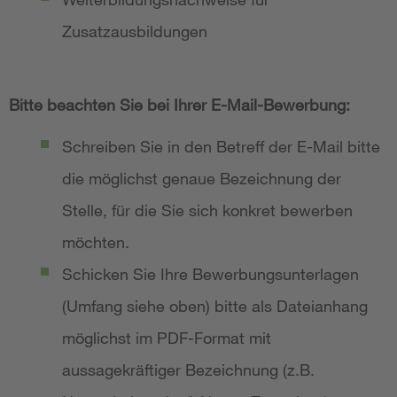
Zusatzausbildungen
Bitte beachten Sie bei Ihrer E-Mail-Bewerbung:
Schreiben Sie in den Betreff der E-Mail bitte
die möglichst genaue Bezeichnung der
Stelle, für die Sie sich konkret bewerben
möchten.
Schicken Sie Ihre Bewerbungsunterlagen
(Umfang siehe oben) bitte als Dateianhang
möglichst im PDF-Format mit
aussagekräftiger Bezeichnung (z.B.