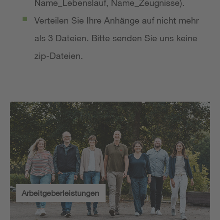
Name_Lebenslauf, Name_Zeugnisse).
Verteilen Sie Ihre Anhänge auf nicht mehr
als 3 Dateien. Bitte senden Sie uns keine
zip-Dateien.
Arbeitgeberleistungen