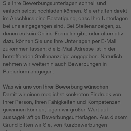
Sie Ihre Bewerbungsunterlagen schnell und
einfach selbst hochladen können. Sie erhalten direkt
im Anschluss eine Bestätigung, dass Ihre Unterlagen
bei uns eingegangen sind. Bei Stellenanzeigen, zu
denen es kein Online-Formular gibt, oder alternativ
dazu können Sie uns Ihre Unterlagen per E-Mail
zukommen lassen; die E-Mail-Adresse ist in der
betreffenden Stellenanzeige angegeben. Natürlich
nehmen wir weiterhin auch Bewerbungen in
Papierform entgegen.
Was wir uns von Ihrer Bewerbung wünschen
Damit wir einen möglichst konkreten Eindruck von
Ihrer Person, Ihren Fähigkeiten und Kompetenzen
gewinnen können, legen wir großen Wert auf
aussagekräftige Bewerbungsunterlagen. Aus diesem
Grund bitten wir Sie, von Kurzbewerbungen