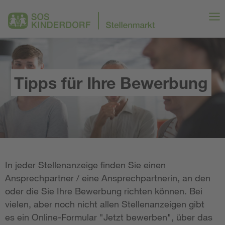
Tipps für Ihre Bewerbung
In jeder Stellenanzeige finden Sie einen
Ansprechpartner / eine Ansprechpartnerin, an den
oder die Sie Ihre Bewerbung richten können. Bei
vielen, aber noch nicht allen Stellenanzeigen gibt
es ein Online-Formular "Jetzt bewerben", über das