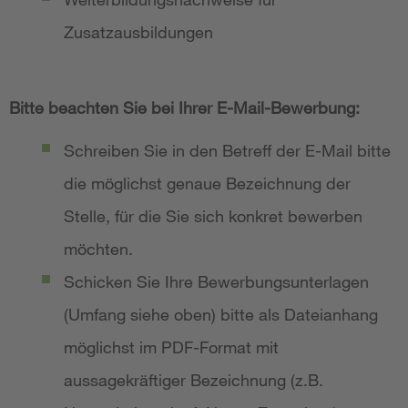
Zusatzausbildungen
Bitte beachten Sie bei Ihrer E-Mail-Bewerbung:
Schreiben Sie in den Betreff der E-Mail bitte
die möglichst genaue Bezeichnung der
Stelle, für die Sie sich konkret bewerben
möchten.
Schicken Sie Ihre Bewerbungsunterlagen
(Umfang siehe oben) bitte als Dateianhang
möglichst im PDF-Format mit
aussagekräftiger Bezeichnung (z.B.