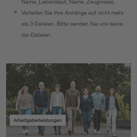
Name_Lebenslauf, Name_Zeugnisse).
Verteilen Sie Ihre Anhänge auf nicht mehr
als 3 Dateien. Bitte senden Sie uns keine
zip-Dateien.
Arbeitgeberleistungen