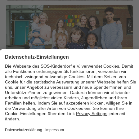
Über uns
Cookies
Kontakt