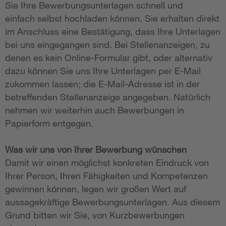
Sie Ihre Bewerbungsunterlagen schnell und
einfach selbst hochladen können. Sie erhalten direkt
im Anschluss eine Bestätigung, dass Ihre Unterlagen
bei uns eingegangen sind. Bei Stellenanzeigen, zu
denen es kein Online-Formular gibt, oder alternativ
dazu können Sie uns Ihre Unterlagen per E-Mail
zukommen lassen; die E-Mail-Adresse ist in der
betreffenden Stellenanzeige angegeben. Natürlich
nehmen wir weiterhin auch Bewerbungen in
Papierform entgegen.
Was wir uns von Ihrer Bewerbung wünschen
Damit wir einen möglichst konkreten Eindruck von
Ihrer Person, Ihren Fähigkeiten und Kompetenzen
gewinnen können, legen wir großen Wert auf
aussagekräftige Bewerbungsunterlagen. Aus diesem
Grund bitten wir Sie, von Kurzbewerbungen