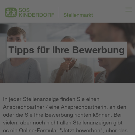
Tipps für Ihre Bewerbung
In jeder Stellenanzeige finden Sie einen
Ansprechpartner / eine Ansprechpartnerin, an den
oder die Sie Ihre Bewerbung richten können. Bei
vielen, aber noch nicht allen Stellenanzeigen gibt
es ein Online-Formular "Jetzt bewerben", über das