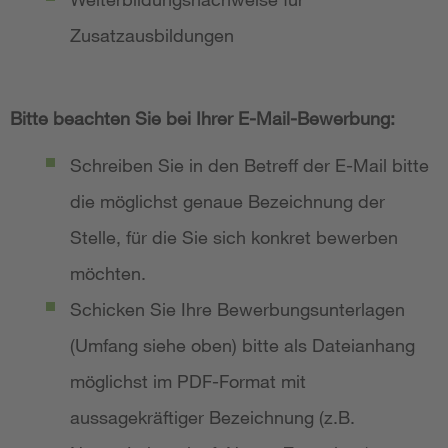
Zusatzausbildungen
Bitte beachten Sie bei Ihrer E-Mail-Bewerbung:
Schreiben Sie in den Betreff der E-Mail bitte
die möglichst genaue Bezeichnung der
Stelle, für die Sie sich konkret bewerben
möchten.
Schicken Sie Ihre Bewerbungsunterlagen
(Umfang siehe oben) bitte als Dateianhang
möglichst im PDF-Format mit
aussagekräftiger Bezeichnung (z.B.