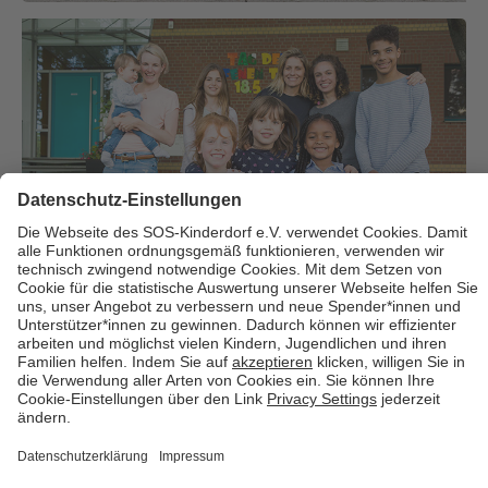
Über uns
Cookies
Kontakt