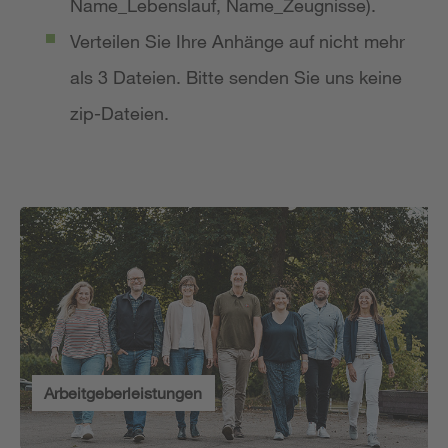
Name_Lebenslauf, Name_Zeugnisse).
Verteilen Sie Ihre Anhänge auf nicht mehr
als 3 Dateien. Bitte senden Sie uns keine
zip-Dateien.
Arbeitgeberleistungen