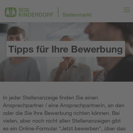
Tipps für Ihre Bewerbung
In jeder Stellenanzeige finden Sie einen
Ansprechpartner / eine Ansprechpartnerin, an den
oder die Sie Ihre Bewerbung richten können. Bei
vielen, aber noch nicht allen Stellenanzeigen gibt
es ein Online-Formular "Jetzt bewerben", über das