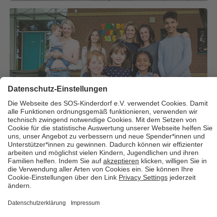
Über uns
Cookies
Kontakt