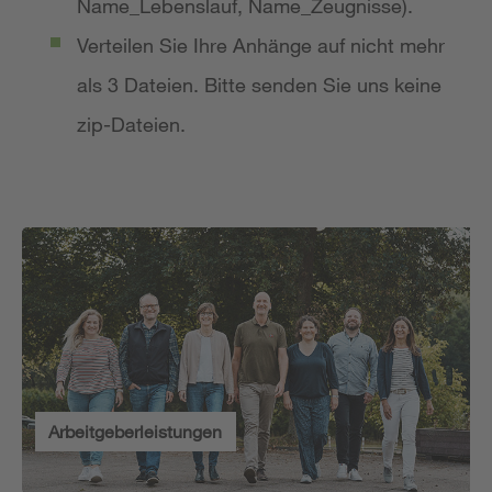
Name_Lebenslauf, Name_Zeugnisse).
Verteilen Sie Ihre Anhänge auf nicht mehr
als 3 Dateien. Bitte senden Sie uns keine
zip-Dateien.
Arbeitgeberleistungen