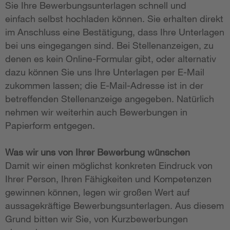
Sie Ihre Bewerbungsunterlagen schnell und
einfach selbst hochladen können. Sie erhalten direkt
im Anschluss eine Bestätigung, dass Ihre Unterlagen
bei uns eingegangen sind. Bei Stellenanzeigen, zu
denen es kein Online-Formular gibt, oder alternativ
dazu können Sie uns Ihre Unterlagen per E-Mail
zukommen lassen; die E-Mail-Adresse ist in der
betreffenden Stellenanzeige angegeben. Natürlich
nehmen wir weiterhin auch Bewerbungen in
Papierform entgegen.
Was wir uns von Ihrer Bewerbung wünschen
Damit wir einen möglichst konkreten Eindruck von
Ihrer Person, Ihren Fähigkeiten und Kompetenzen
gewinnen können, legen wir großen Wert auf
aussagekräftige Bewerbungsunterlagen. Aus diesem
Grund bitten wir Sie, von Kurzbewerbungen