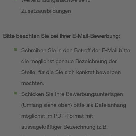
Zusatzausbildungen
Bitte beachten Sie bei Ihrer E-Mail-Bewerbung:
Schreiben Sie in den Betreff der E-Mail bitte
die möglichst genaue Bezeichnung der
Stelle, für die Sie sich konkret bewerben
möchten.
Schicken Sie Ihre Bewerbungsunterlagen
(Umfang siehe oben) bitte als Dateianhang
möglichst im PDF-Format mit
aussagekräftiger Bezeichnung (z.B.