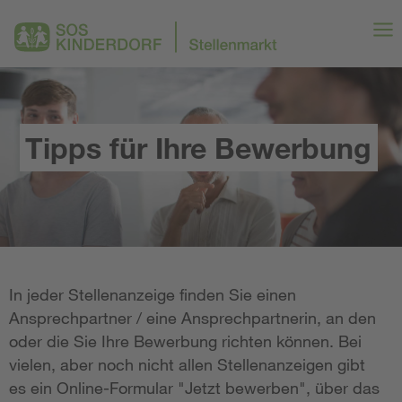
Tipps für Ihre Bewerbung
In jeder Stellenanzeige finden Sie einen
Ansprechpartner / eine Ansprechpartnerin, an den
oder die Sie Ihre Bewerbung richten können. Bei
vielen, aber noch nicht allen Stellenanzeigen gibt
es ein Online-Formular "Jetzt bewerben", über das