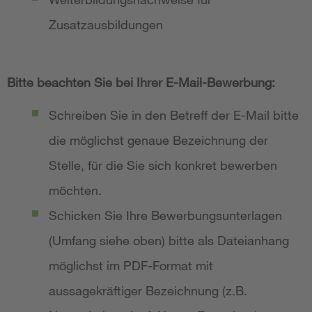
Zusatzausbildungen
Bitte beachten Sie bei Ihrer E-Mail-Bewerbung:
Schreiben Sie in den Betreff der E-Mail bitte
die möglichst genaue Bezeichnung der
Stelle, für die Sie sich konkret bewerben
möchten.
Schicken Sie Ihre Bewerbungsunterlagen
(Umfang siehe oben) bitte als Dateianhang
möglichst im PDF-Format mit
aussagekräftiger Bezeichnung (z.B.