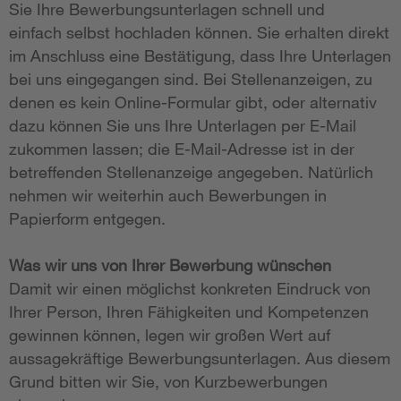
Sie Ihre Bewerbungsunterlagen schnell und
einfach selbst hochladen können. Sie erhalten direkt
im Anschluss eine Bestätigung, dass Ihre Unterlagen
bei uns eingegangen sind. Bei Stellenanzeigen, zu
denen es kein Online-Formular gibt, oder alternativ
dazu können Sie uns Ihre Unterlagen per E-Mail
zukommen lassen; die E-Mail-Adresse ist in der
betreffenden Stellenanzeige angegeben. Natürlich
nehmen wir weiterhin auch Bewerbungen in
Papierform entgegen.
Was wir uns von Ihrer Bewerbung wünschen
Damit wir einen möglichst konkreten Eindruck von
Ihrer Person, Ihren Fähigkeiten und Kompetenzen
gewinnen können, legen wir großen Wert auf
aussagekräftige Bewerbungsunterlagen. Aus diesem
Grund bitten wir Sie, von Kurzbewerbungen