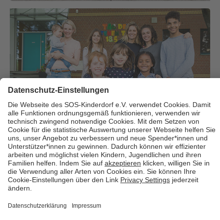
Über uns
Cookies
Kontakt