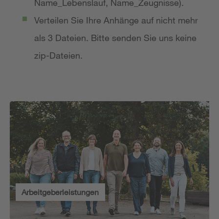
Name_Lebenslauf, Name_Zeugnisse).
Verteilen Sie Ihre Anhänge auf nicht mehr
als 3 Dateien. Bitte senden Sie uns keine
zip-Dateien.
Arbeitgeberleistungen