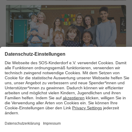
Über uns
Cookies
Kontakt