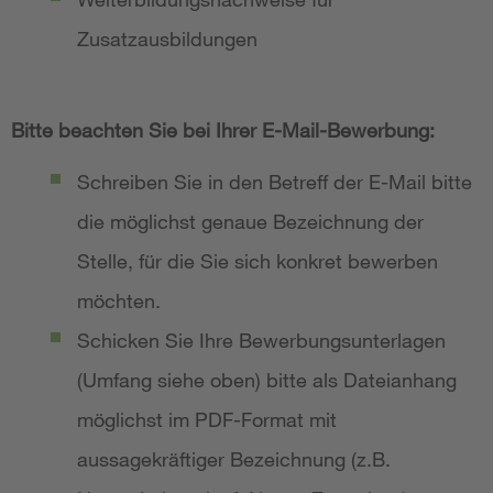
Zusatzausbildungen
Bitte beachten Sie bei Ihrer E-Mail-Bewerbung:
Schreiben Sie in den Betreff der E-Mail bitte
die möglichst genaue Bezeichnung der
Stelle, für die Sie sich konkret bewerben
möchten.
Schicken Sie Ihre Bewerbungsunterlagen
(Umfang siehe oben) bitte als Dateianhang
möglichst im PDF-Format mit
aussagekräftiger Bezeichnung (z.B.