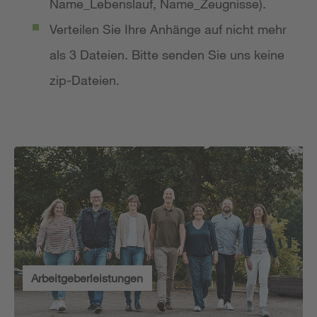
Name_Lebenslauf, Name_Zeugnisse).
Verteilen Sie Ihre Anhänge auf nicht mehr
als 3 Dateien. Bitte senden Sie uns keine
zip-Dateien.
Arbeitgeberleistungen