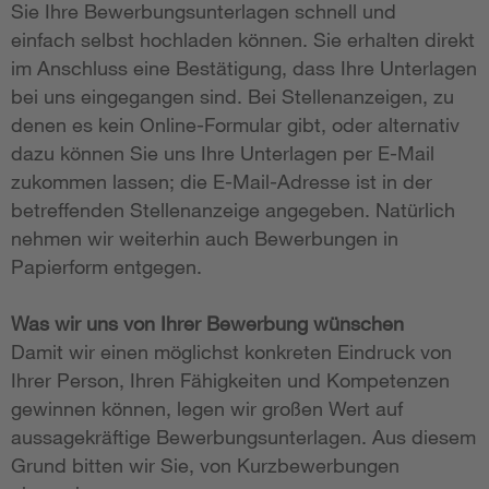
Sie Ihre Bewerbungsunterlagen schnell und
einfach selbst hochladen können. Sie erhalten direkt
im Anschluss eine Bestätigung, dass Ihre Unterlagen
bei uns eingegangen sind. Bei Stellenanzeigen, zu
denen es kein Online-Formular gibt, oder alternativ
dazu können Sie uns Ihre Unterlagen per E-Mail
zukommen lassen; die E-Mail-Adresse ist in der
betreffenden Stellenanzeige angegeben. Natürlich
nehmen wir weiterhin auch Bewerbungen in
Papierform entgegen.
Was wir uns von Ihrer Bewerbung wünschen
Damit wir einen möglichst konkreten Eindruck von
Ihrer Person, Ihren Fähigkeiten und Kompetenzen
gewinnen können, legen wir großen Wert auf
aussagekräftige Bewerbungsunterlagen. Aus diesem
Grund bitten wir Sie, von Kurzbewerbungen