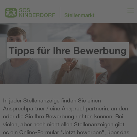
Tipps für Ihre Bewerbung
In jeder Stellenanzeige finden Sie einen
Ansprechpartner / eine Ansprechpartnerin, an den
oder die Sie Ihre Bewerbung richten können. Bei
vielen, aber noch nicht allen Stellenanzeigen gibt
es ein Online-Formular "Jetzt bewerben", über das