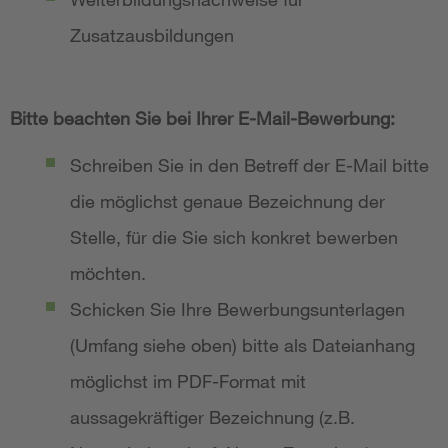
Zusatzausbildungen
Bitte beachten Sie bei Ihrer E-Mail-Bewerbung:
Schreiben Sie in den Betreff der E-Mail bitte
die möglichst genaue Bezeichnung der
Stelle, für die Sie sich konkret bewerben
möchten.
Schicken Sie Ihre Bewerbungsunterlagen
(Umfang siehe oben) bitte als Dateianhang
möglichst im PDF-Format mit
aussagekräftiger Bezeichnung (z.B.