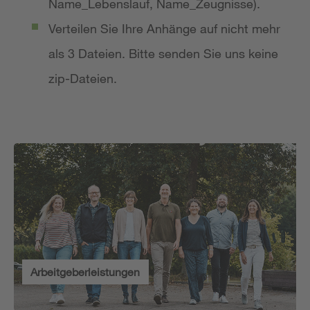
Name_Lebenslauf, Name_Zeugnisse).
Verteilen Sie Ihre Anhänge auf nicht mehr
als 3 Dateien. Bitte senden Sie uns keine
zip-Dateien.
Arbeitgeberleistungen