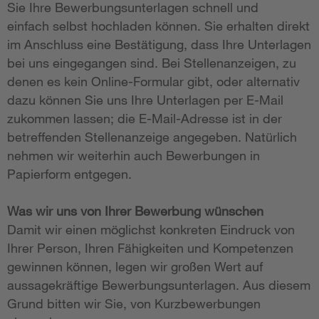
Sie Ihre Bewerbungsunterlagen schnell und
einfach selbst hochladen können. Sie erhalten direkt
im Anschluss eine Bestätigung, dass Ihre Unterlagen
bei uns eingegangen sind. Bei Stellenanzeigen, zu
denen es kein Online-Formular gibt, oder alternativ
dazu können Sie uns Ihre Unterlagen per E-Mail
zukommen lassen; die E-Mail-Adresse ist in der
betreffenden Stellenanzeige angegeben. Natürlich
nehmen wir weiterhin auch Bewerbungen in
Papierform entgegen.
Was wir uns von Ihrer Bewerbung wünschen
Damit wir einen möglichst konkreten Eindruck von
Ihrer Person, Ihren Fähigkeiten und Kompetenzen
gewinnen können, legen wir großen Wert auf
aussagekräftige Bewerbungsunterlagen. Aus diesem
Grund bitten wir Sie, von Kurzbewerbungen