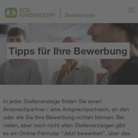
Tipps für Ihre Bewerbung
In jeder Stellenanzeige finden Sie einen
Ansprechpartner / eine Ansprechpartnerin, an den
oder die Sie Ihre Bewerbung richten können. Bei
vielen, aber noch nicht allen Stellenanzeigen gibt
es ein Online-Formular "Jetzt bewerben", über das