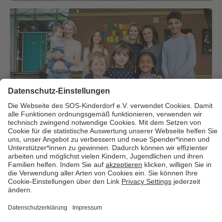
Über uns
Cookies
Kontakt