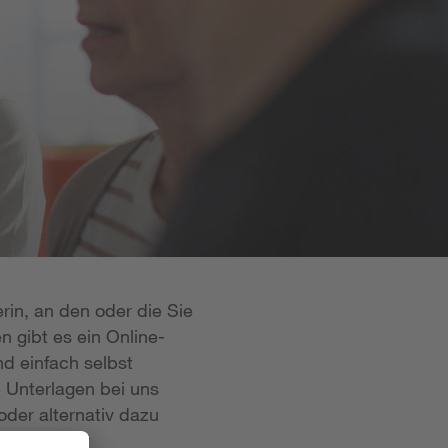
rin, an den oder die Sie
n gibt es ein Online-
d einfach selbst
e Unterlagen bei uns
oder alternativ dazu
 ist in der