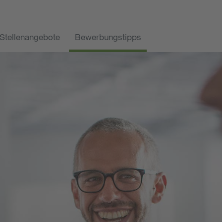
Stellenangebote
Bewerbungstipps