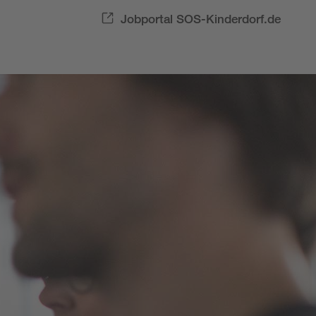
Jobportal SOS-Kinderdorf.de