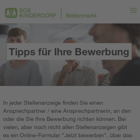
Tipps für Ihre Bewerbung
In jeder Stellenanzeige finden Sie einen
Ansprechpartner / eine Ansprechpartnerin, an den
oder die Sie Ihre Bewerbung richten können. Bei
vielen, aber noch nicht allen Stellenanzeigen gibt
es ein Online-Formular "Jetzt bewerben", über das