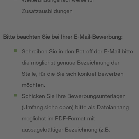
Zusatzausbildungen
Bitte beachten Sie bei Ihrer E-Mail-Bewerbung:
Schreiben Sie in den Betreff der E-Mail bitte
die möglichst genaue Bezeichnung der
Stelle, für die Sie sich konkret bewerben
möchten.
Schicken Sie Ihre Bewerbungsunterlagen
(Umfang siehe oben) bitte als Dateianhang
möglichst im PDF-Format mit
aussagekräftiger Bezeichnung (z.B.