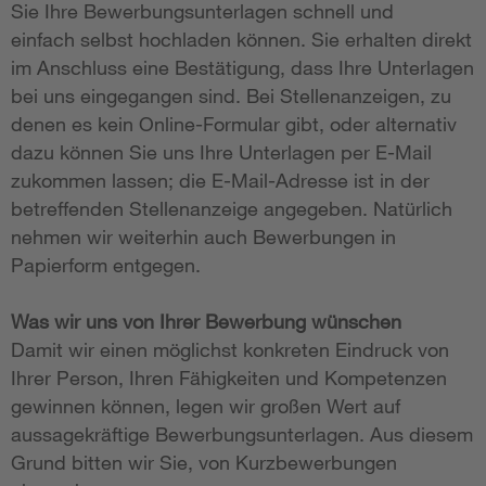
Sie Ihre Bewerbungsunterlagen schnell und
einfach selbst hochladen können. Sie erhalten direkt
im Anschluss eine Bestätigung, dass Ihre Unterlagen
bei uns eingegangen sind. Bei Stellenanzeigen, zu
denen es kein Online-Formular gibt, oder alternativ
dazu können Sie uns Ihre Unterlagen per E-Mail
zukommen lassen; die E-Mail-Adresse ist in der
betreffenden Stellenanzeige angegeben. Natürlich
nehmen wir weiterhin auch Bewerbungen in
Papierform entgegen.
Was wir uns von Ihrer Bewerbung wünschen
Damit wir einen möglichst konkreten Eindruck von
Ihrer Person, Ihren Fähigkeiten und Kompetenzen
gewinnen können, legen wir großen Wert auf
aussagekräftige Bewerbungsunterlagen. Aus diesem
Grund bitten wir Sie, von Kurzbewerbungen