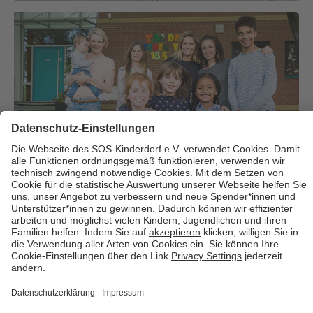
Über uns
Cookies
Kontakt