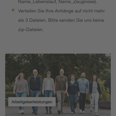
Name_Lebenslauf, Name_Zeugnisse).
Verteilen Sie Ihre Anhänge auf nicht mehr
als 3 Dateien. Bitte senden Sie uns keine
zip-Dateien.
Arbeitgeberleistungen