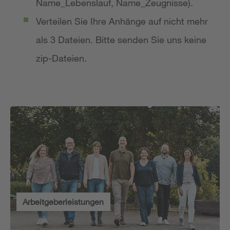
Name_Lebenslauf, Name_Zeugnisse).
Verteilen Sie Ihre Anhänge auf nicht mehr
als 3 Dateien. Bitte senden Sie uns keine
zip-Dateien.
Arbeitgeberleistungen