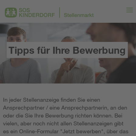
Tipps für Ihre Bewerbung
In jeder Stellenanzeige finden Sie einen
Ansprechpartner / eine Ansprechpartnerin, an den
oder die Sie Ihre Bewerbung richten können. Bei
vielen, aber noch nicht allen Stellenanzeigen gibt
es ein Online-Formular "Jetzt bewerben", über das