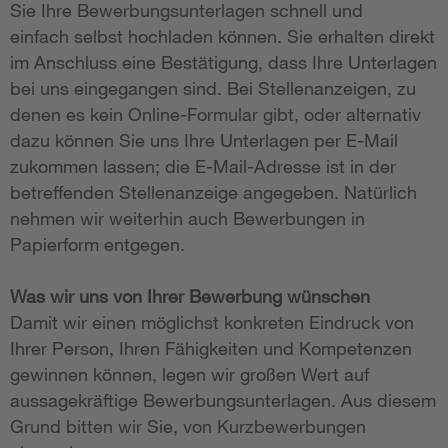
Sie Ihre Bewerbungsunterlagen schnell und
einfach selbst hochladen können. Sie erhalten direkt
im Anschluss eine Bestätigung, dass Ihre Unterlagen
bei uns eingegangen sind. Bei Stellenanzeigen, zu
denen es kein Online-Formular gibt, oder alternativ
dazu können Sie uns Ihre Unterlagen per E-Mail
zukommen lassen; die E-Mail-Adresse ist in der
betreffenden Stellenanzeige angegeben. Natürlich
nehmen wir weiterhin auch Bewerbungen in
Papierform entgegen.
Was wir uns von Ihrer Bewerbung wünschen
Damit wir einen möglichst konkreten Eindruck von
Ihrer Person, Ihren Fähigkeiten und Kompetenzen
gewinnen können, legen wir großen Wert auf
aussagekräftige Bewerbungsunterlagen. Aus diesem
Grund bitten wir Sie, von Kurzbewerbungen