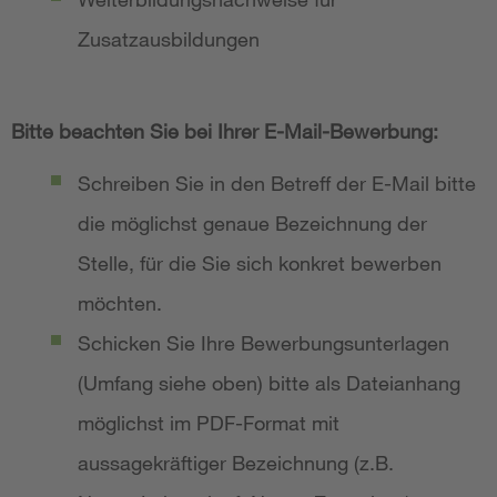
Zusatzausbildungen
Bitte beachten Sie bei Ihrer E-Mail-Bewerbung:
Schreiben Sie in den Betreff der E-Mail bitte
die möglichst genaue Bezeichnung der
Stelle, für die Sie sich konkret bewerben
möchten.
Schicken Sie Ihre Bewerbungsunterlagen
(Umfang siehe oben) bitte als Dateianhang
möglichst im PDF-Format mit
aussagekräftiger Bezeichnung (z.B.