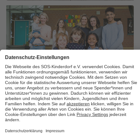
Über uns
Cookies
Kontakt