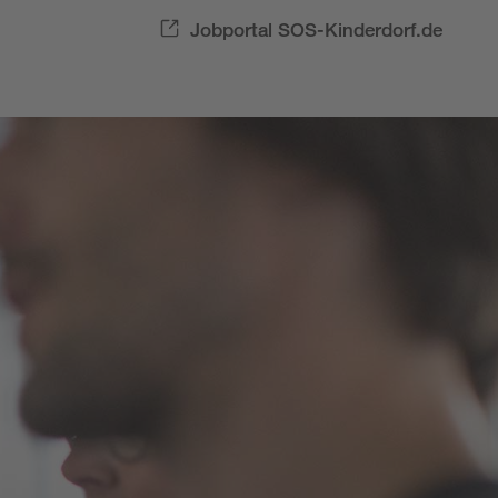
Jobportal SOS-Kinderdorf.de