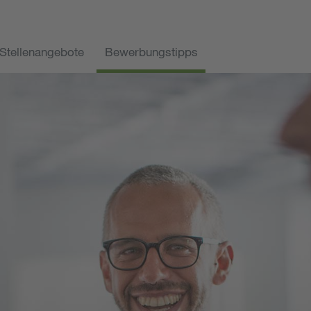
Stellenangebote
Bewerbungstipps