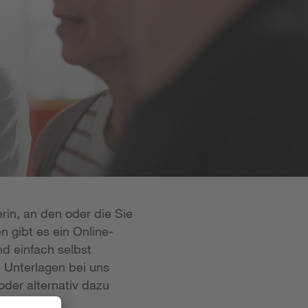
rin, an den oder die Sie
n gibt es ein Online-
d einfach selbst
e Unterlagen bei uns
oder alternativ dazu
 ist in der