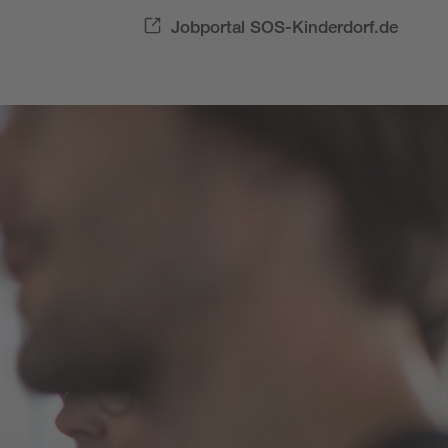
Jobportal SOS-Kinderdorf.de