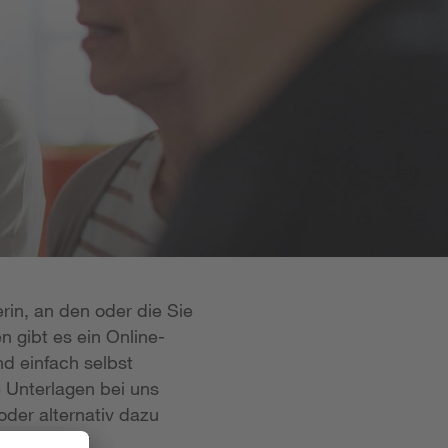
rin, an den oder die Sie
n gibt es ein Online-
d einfach selbst
e Unterlagen bei uns
oder alternativ dazu
 ist in der