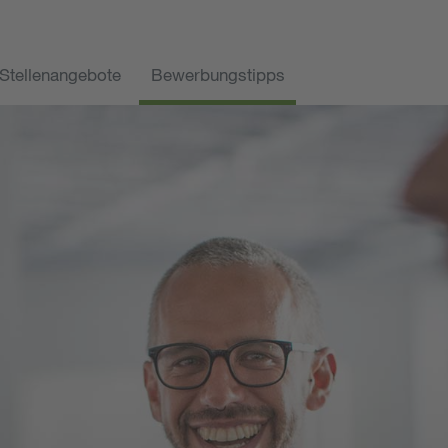
Stellenangebote
Bewerbungstipps