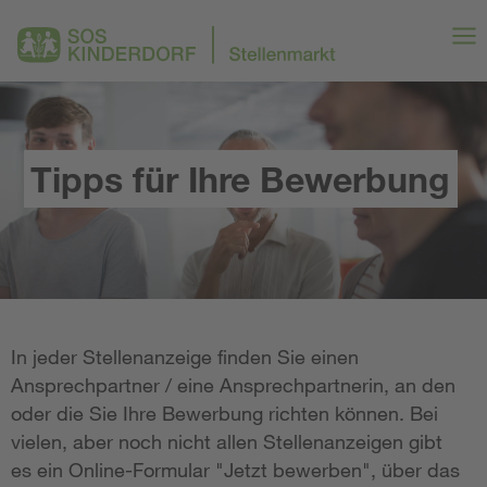
Tipps für Ihre Bewerbung
In jeder Stellenanzeige finden Sie einen
Ansprechpartner / eine Ansprechpartnerin, an den
oder die Sie Ihre Bewerbung richten können. Bei
vielen, aber noch nicht allen Stellenanzeigen gibt
es ein Online-Formular "Jetzt bewerben", über das