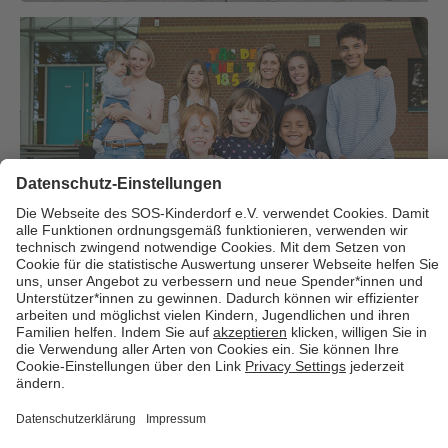
Über uns
Cookies
Kontakt