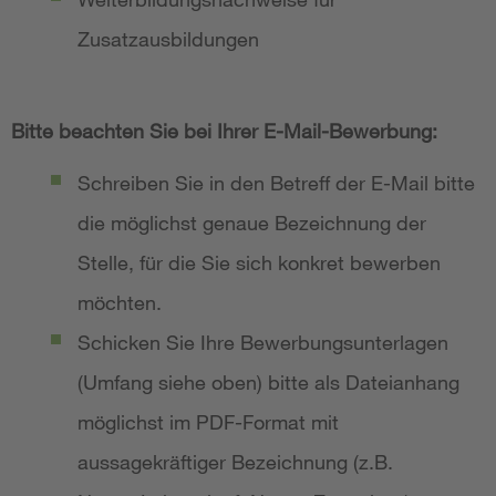
Zusatzausbildungen
Bitte beachten Sie bei Ihrer E-Mail-Bewerbung:
Schreiben Sie in den Betreff der E-Mail bitte
die möglichst genaue Bezeichnung der
Stelle, für die Sie sich konkret bewerben
möchten.
Schicken Sie Ihre Bewerbungsunterlagen
(Umfang siehe oben) bitte als Dateianhang
möglichst im PDF-Format mit
aussagekräftiger Bezeichnung (z.B.