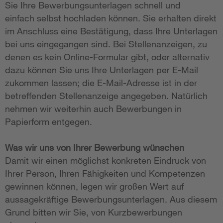
Sie Ihre Bewerbungsunterlagen schnell und
einfach selbst hochladen können. Sie erhalten direkt
im Anschluss eine Bestätigung, dass Ihre Unterlagen
bei uns eingegangen sind. Bei Stellenanzeigen, zu
denen es kein Online-Formular gibt, oder alternativ
dazu können Sie uns Ihre Unterlagen per E-Mail
zukommen lassen; die E-Mail-Adresse ist in der
betreffenden Stellenanzeige angegeben. Natürlich
nehmen wir weiterhin auch Bewerbungen in
Papierform entgegen.
Was wir uns von Ihrer Bewerbung wünschen
Damit wir einen möglichst konkreten Eindruck von
Ihrer Person, Ihren Fähigkeiten und Kompetenzen
gewinnen können, legen wir großen Wert auf
aussagekräftige Bewerbungsunterlagen. Aus diesem
Grund bitten wir Sie, von Kurzbewerbungen