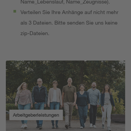
Name_Lebenslauf, Name_Zeugnisse).
Verteilen Sie Ihre Anhänge auf nicht mehr
als 3 Dateien. Bitte senden Sie uns keine
zip-Dateien.
Arbeitgeberleistungen