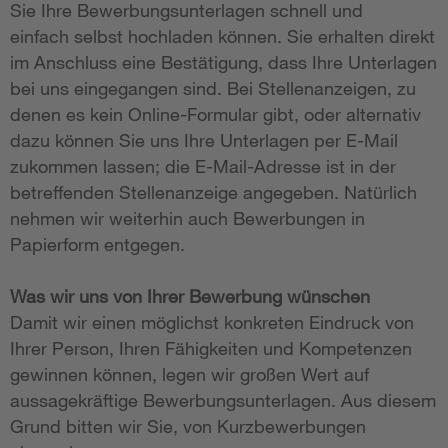
Sie Ihre Bewerbungsunterlagen schnell und
einfach selbst hochladen können. Sie erhalten direkt
im Anschluss eine Bestätigung, dass Ihre Unterlagen
bei uns eingegangen sind. Bei Stellenanzeigen, zu
denen es kein Online-Formular gibt, oder alternativ
dazu können Sie uns Ihre Unterlagen per E-Mail
zukommen lassen; die E-Mail-Adresse ist in der
betreffenden Stellenanzeige angegeben. Natürlich
nehmen wir weiterhin auch Bewerbungen in
Papierform entgegen.
Was wir uns von Ihrer Bewerbung wünschen
Damit wir einen möglichst konkreten Eindruck von
Ihrer Person, Ihren Fähigkeiten und Kompetenzen
gewinnen können, legen wir großen Wert auf
aussagekräftige Bewerbungsunterlagen. Aus diesem
Grund bitten wir Sie, von Kurzbewerbungen