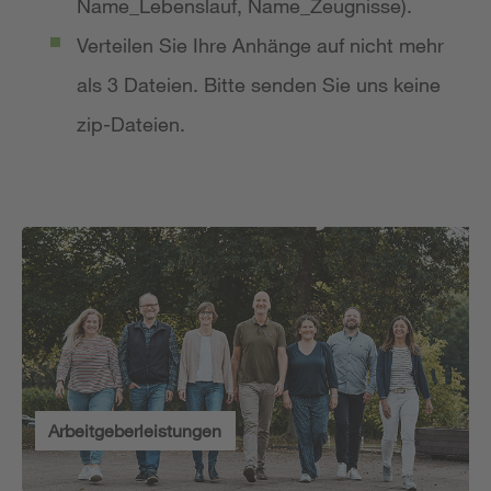
Name_Lebenslauf, Name_Zeugnisse).
Verteilen Sie Ihre Anhänge auf nicht mehr
als 3 Dateien. Bitte senden Sie uns keine
zip-Dateien.
Arbeitgeberleistungen