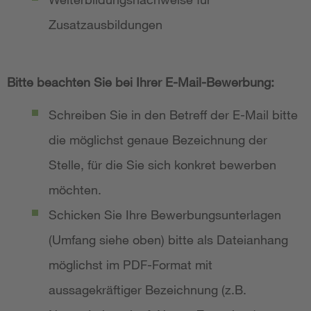
Zusatzausbildungen
Bitte beachten Sie bei Ihrer E-Mail-Bewerbung:
Schreiben Sie in den Betreff der E-Mail bitte
die möglichst genaue Bezeichnung der
Stelle, für die Sie sich konkret bewerben
möchten.
Schicken Sie Ihre Bewerbungsunterlagen
(Umfang siehe oben) bitte als Dateianhang
möglichst im PDF-Format mit
aussagekräftiger Bezeichnung (z.B.