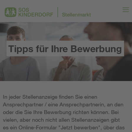
Tipps für Ihre Bewerbung
In jeder Stellenanzeige finden Sie einen
Ansprechpartner / eine Ansprechpartnerin, an den
oder die Sie Ihre Bewerbung richten können. Bei
vielen, aber noch nicht allen Stellenanzeigen gibt
es ein Online-Formular "Jetzt bewerben", über das