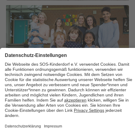
Über uns
Cookies
Kontakt