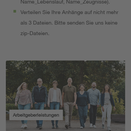
Name_Lebenslauf, Name_Zeugnisse).
Verteilen Sie Ihre Anhänge auf nicht mehr
als 3 Dateien. Bitte senden Sie uns keine
zip-Dateien.
Arbeitgeberleistungen