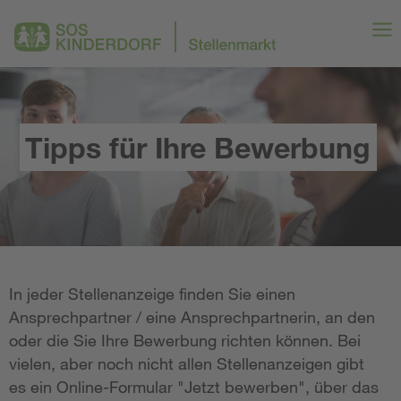
Tipps für Ihre Bewerbung
In jeder Stellenanzeige finden Sie einen
Ansprechpartner / eine Ansprechpartnerin, an den
oder die Sie Ihre Bewerbung richten können. Bei
vielen, aber noch nicht allen Stellenanzeigen gibt
es ein Online-Formular "Jetzt bewerben", über das