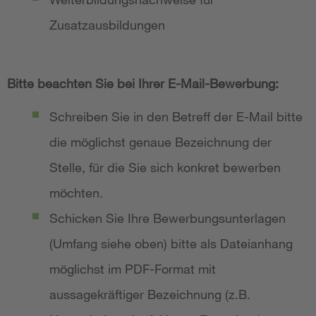
Zusatzausbildungen
Bitte beachten Sie bei Ihrer E-Mail-Bewerbung:
Schreiben Sie in den Betreff der E-Mail bitte
die möglichst genaue Bezeichnung der
Stelle, für die Sie sich konkret bewerben
möchten.
Schicken Sie Ihre Bewerbungsunterlagen
(Umfang siehe oben) bitte als Dateianhang
möglichst im PDF-Format mit
aussagekräftiger Bezeichnung (z.B.