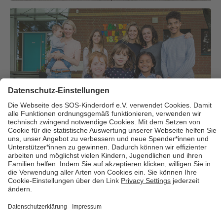
Über uns
Cookies
Kontakt