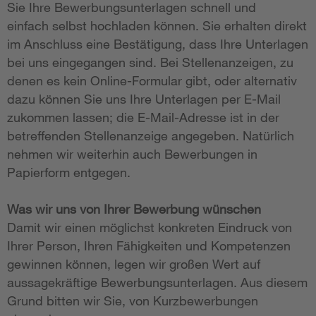
Sie Ihre Bewerbungsunterlagen schnell und
einfach selbst hochladen können. Sie erhalten direkt
im Anschluss eine Bestätigung, dass Ihre Unterlagen
bei uns eingegangen sind. Bei Stellenanzeigen, zu
denen es kein Online-Formular gibt, oder alternativ
dazu können Sie uns Ihre Unterlagen per E-Mail
zukommen lassen; die E-Mail-Adresse ist in der
betreffenden Stellenanzeige angegeben. Natürlich
nehmen wir weiterhin auch Bewerbungen in
Papierform entgegen.
Was wir uns von Ihrer Bewerbung wünschen
Damit wir einen möglichst konkreten Eindruck von
Ihrer Person, Ihren Fähigkeiten und Kompetenzen
gewinnen können, legen wir großen Wert auf
aussagekräftige Bewerbungsunterlagen. Aus diesem
Grund bitten wir Sie, von Kurzbewerbungen