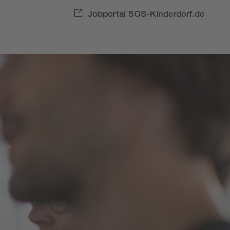
Jobportal SOS-Kinderdorf.de