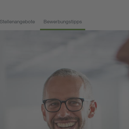
Stellenangebote
Bewerbungstipps