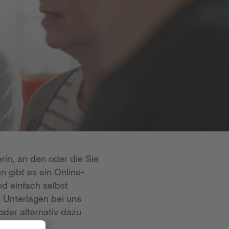
rin, an den oder die Sie
n gibt es ein Online-
d einfach selbst
e Unterlagen bei uns
oder alternativ dazu
 ist in der