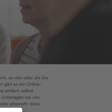
rin, an den oder die Sie
n gibt es ein Online-
d einfach selbst
e Unterlagen bei uns
oder alternativ dazu
 ist in der