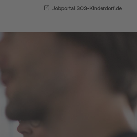
Jobportal SOS-Kinderdorf.de