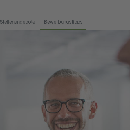
Stellenangebote
Bewerbungstipps