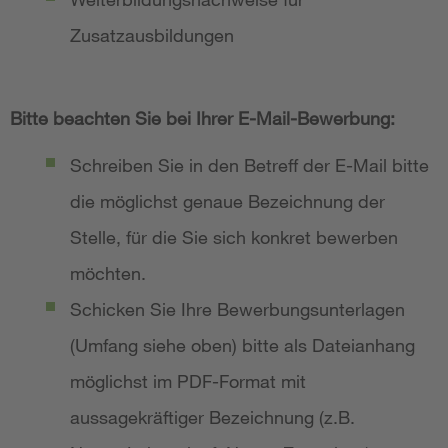
Zusatzausbildungen
Bitte beachten Sie bei Ihrer E-Mail-Bewerbung:
Schreiben Sie in den Betreff der E-Mail bitte
die möglichst genaue Bezeichnung der
Stelle, für die Sie sich konkret bewerben
möchten.
Schicken Sie Ihre Bewerbungsunterlagen
(Umfang siehe oben) bitte als Dateianhang
möglichst im PDF-Format mit
aussagekräftiger Bezeichnung (z.B.