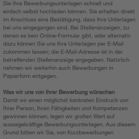
Sie Ihre Bewerbungsunterlagen schnell und
einfach selbst hochladen können. Sie erhalten direkt
im Anschluss eine Bestätigung, dass Ihre Unterlagen
bei uns eingegangen sind. Bei Stellenanzeigen, zu
denen es kein Online-Formular gibt, oder alternativ
dazu können Sie uns Ihre Unterlagen per E-Mail
zukommen lassen; die E-Mail-Adresse ist in der
betreffenden Stellenanzeige angegeben. Natürlich
nehmen wir weiterhin auch Bewerbungen in
Papierform entgegen.
Was wir uns von Ihrer Bewerbung wünschen
Damit wir einen möglichst konkreten Eindruck von
Ihrer Person, Ihren Fähigkeiten und Kompetenzen
gewinnen können, legen wir großen Wert auf
aussagekräftige Bewerbungsunterlagen. Aus diesem
Grund bitten wir Sie, von Kurzbewerbungen