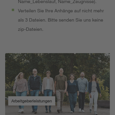
Name_Lebenslauf, Name_Zeugnisse).
Verteilen Sie Ihre Anhänge auf nicht mehr
als 3 Dateien. Bitte senden Sie uns keine
zip-Dateien.
Arbeitgeberleistungen