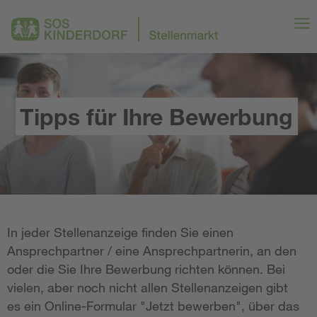
Tipps für Ihre Bewerbung
In jeder Stellenanzeige finden Sie einen
Ansprechpartner / eine Ansprechpartnerin, an den
oder die Sie Ihre Bewerbung richten können. Bei
vielen, aber noch nicht allen Stellenanzeigen gibt
es ein Online-Formular "Jetzt bewerben", über das