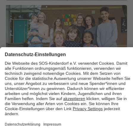
Über uns
Cookies
Kontakt