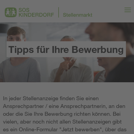
Tipps für Ihre Bewerbung
In jeder Stellenanzeige finden Sie einen
Ansprechpartner / eine Ansprechpartnerin, an den
oder die Sie Ihre Bewerbung richten können. Bei
vielen, aber noch nicht allen Stellenanzeigen gibt
es ein Online-Formular "Jetzt bewerben", über das