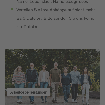
Name_Lebenslauf, Name_Zeugnisse).
Verteilen Sie Ihre Anhänge auf nicht mehr
als 3 Dateien. Bitte senden Sie uns keine
zip-Dateien.
Arbeitgeberleistungen