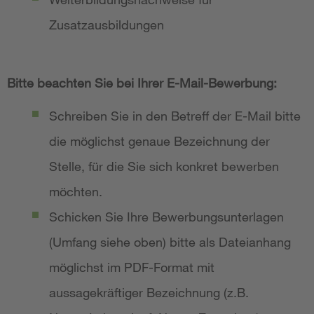
Zusatzausbildungen
Bitte beachten Sie bei Ihrer E-Mail-Bewerbung:
Schreiben Sie in den Betreff der E-Mail bitte
die möglichst genaue Bezeichnung der
Stelle, für die Sie sich konkret bewerben
möchten.
Schicken Sie Ihre Bewerbungsunterlagen
(Umfang siehe oben) bitte als Dateianhang
möglichst im PDF-Format mit
aussagekräftiger Bezeichnung (z.B.