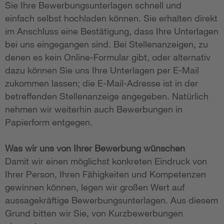
Sie Ihre Bewerbungsunterlagen schnell und
einfach selbst hochladen können. Sie erhalten direkt
im Anschluss eine Bestätigung, dass Ihre Unterlagen
bei uns eingegangen sind. Bei Stellenanzeigen, zu
denen es kein Online-Formular gibt, oder alternativ
dazu können Sie uns Ihre Unterlagen per E-Mail
zukommen lassen; die E-Mail-Adresse ist in der
betreffenden Stellenanzeige angegeben. Natürlich
nehmen wir weiterhin auch Bewerbungen in
Papierform entgegen.
Was wir uns von Ihrer Bewerbung wünschen
Damit wir einen möglichst konkreten Eindruck von
Ihrer Person, Ihren Fähigkeiten und Kompetenzen
gewinnen können, legen wir großen Wert auf
aussagekräftige Bewerbungsunterlagen. Aus diesem
Grund bitten wir Sie, von Kurzbewerbungen