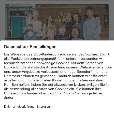
Über uns
Cookies
Kontakt