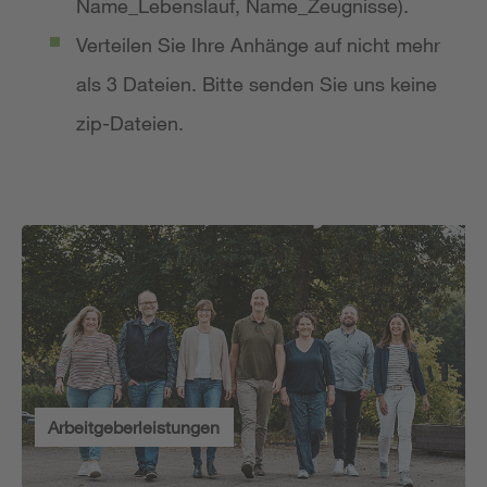
Name_Lebenslauf, Name_Zeugnisse).
Verteilen Sie Ihre Anhänge auf nicht mehr
als 3 Dateien. Bitte senden Sie uns keine
zip-Dateien.
Arbeitgeberleistungen