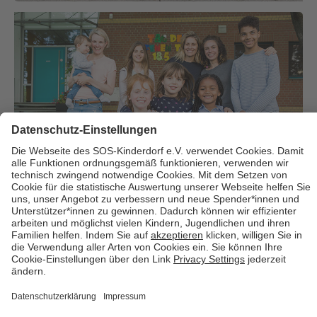
Über uns
Cookies
Kontakt