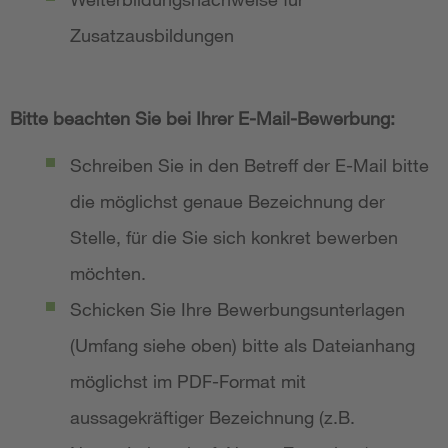
Zusatzausbildungen
Bitte beachten Sie bei Ihrer E-Mail-Bewerbung:
Schreiben Sie in den Betreff der E-Mail bitte
die möglichst genaue Bezeichnung der
Stelle, für die Sie sich konkret bewerben
möchten.
Schicken Sie Ihre Bewerbungsunterlagen
(Umfang siehe oben) bitte als Dateianhang
möglichst im PDF-Format mit
aussagekräftiger Bezeichnung (z.B.