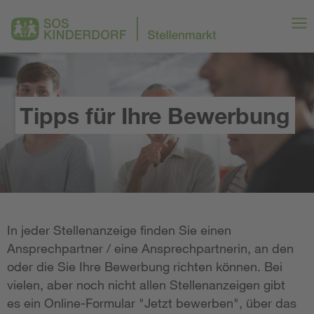
Tipps für Ihre Bewerbung
In jeder Stellenanzeige finden Sie einen
Ansprechpartner / eine Ansprechpartnerin, an den
oder die Sie Ihre Bewerbung richten können. Bei
vielen, aber noch nicht allen Stellenanzeigen gibt
es ein Online-Formular "Jetzt bewerben", über das