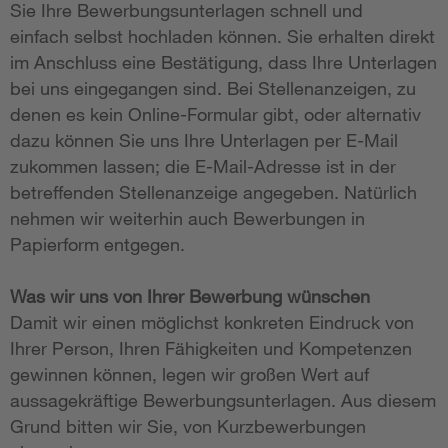
Sie Ihre Bewerbungsunterlagen schnell und
einfach selbst hochladen können. Sie erhalten direkt
im Anschluss eine Bestätigung, dass Ihre Unterlagen
bei uns eingegangen sind. Bei Stellenanzeigen, zu
denen es kein Online-Formular gibt, oder alternativ
dazu können Sie uns Ihre Unterlagen per E-Mail
zukommen lassen; die E-Mail-Adresse ist in der
betreffenden Stellenanzeige angegeben. Natürlich
nehmen wir weiterhin auch Bewerbungen in
Papierform entgegen.
Was wir uns von Ihrer Bewerbung wünschen
Damit wir einen möglichst konkreten Eindruck von
Ihrer Person, Ihren Fähigkeiten und Kompetenzen
gewinnen können, legen wir großen Wert auf
aussagekräftige Bewerbungsunterlagen. Aus diesem
Grund bitten wir Sie, von Kurzbewerbungen