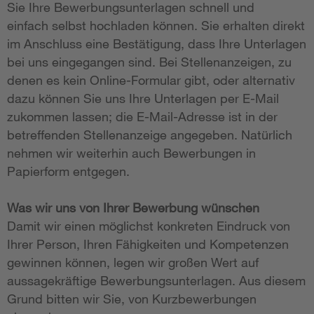
Sie Ihre Bewerbungsunterlagen schnell und
einfach selbst hochladen können. Sie erhalten direkt
im Anschluss eine Bestätigung, dass Ihre Unterlagen
bei uns eingegangen sind. Bei Stellenanzeigen, zu
denen es kein Online-Formular gibt, oder alternativ
dazu können Sie uns Ihre Unterlagen per E-Mail
zukommen lassen; die E-Mail-Adresse ist in der
betreffenden Stellenanzeige angegeben. Natürlich
nehmen wir weiterhin auch Bewerbungen in
Papierform entgegen.
Was wir uns von Ihrer Bewerbung wünschen
Damit wir einen möglichst konkreten Eindruck von
Ihrer Person, Ihren Fähigkeiten und Kompetenzen
gewinnen können, legen wir großen Wert auf
aussagekräftige Bewerbungsunterlagen. Aus diesem
Grund bitten wir Sie, von Kurzbewerbungen