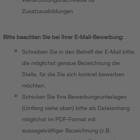
Zusatzausbildungen
Bitte beachten Sie bei Ihrer E-Mail-Bewerbung:
Schreiben Sie in den Betreff der E-Mail bitte
die möglichst genaue Bezeichnung der
Stelle, für die Sie sich konkret bewerben
möchten.
Schicken Sie Ihre Bewerbungsunterlagen
(Umfang siehe oben) bitte als Dateianhang
möglichst im PDF-Format mit
aussagekräftiger Bezeichnung (z.B.