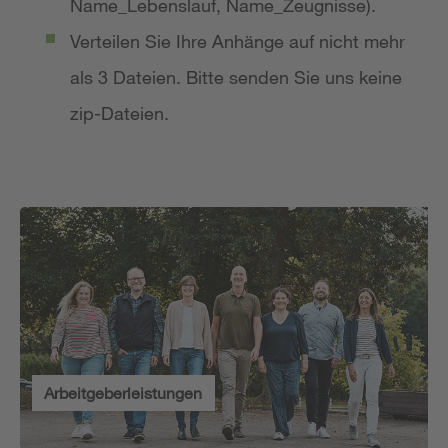
Name_Lebenslauf, Name_Zeugnisse).
Verteilen Sie Ihre Anhänge auf nicht mehr
als 3 Dateien. Bitte senden Sie uns keine
zip-Dateien.
Arbeitgeberleistungen