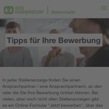
Tipps für Ihre Bewerbung
In jeder Stellenanzeige finden Sie einen
Ansprechpartner / eine Ansprechpartnerin, an den
oder die Sie Ihre Bewerbung richten können. Bei
vielen, aber noch nicht allen Stellenanzeigen gibt
es ein Online-Formular "Jetzt bewerben", über das