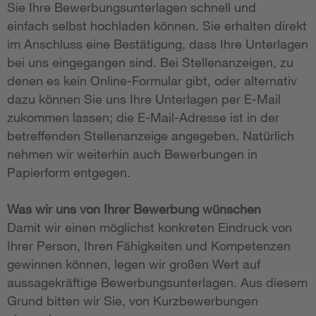
Sie Ihre Bewerbungsunterlagen schnell und
einfach selbst hochladen können. Sie erhalten direkt
im Anschluss eine Bestätigung, dass Ihre Unterlagen
bei uns eingegangen sind. Bei Stellenanzeigen, zu
denen es kein Online-Formular gibt, oder alternativ
dazu können Sie uns Ihre Unterlagen per E-Mail
zukommen lassen; die E-Mail-Adresse ist in der
betreffenden Stellenanzeige angegeben. Natürlich
nehmen wir weiterhin auch Bewerbungen in
Papierform entgegen.
Was wir uns von Ihrer Bewerbung wünschen
Damit wir einen möglichst konkreten Eindruck von
Ihrer Person, Ihren Fähigkeiten und Kompetenzen
gewinnen können, legen wir großen Wert auf
aussagekräftige Bewerbungsunterlagen. Aus diesem
Grund bitten wir Sie, von Kurzbewerbungen