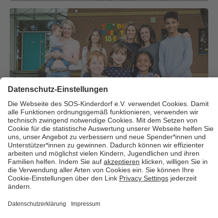
Über uns
Cookies
Kontakt