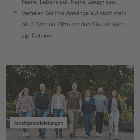
Name_Lebenslauf, Name_Zeugnisse).
Verteilen Sie Ihre Anhänge auf nicht mehr
als 3 Dateien. Bitte senden Sie uns keine
zip-Dateien.
Arbeitgeberleistungen