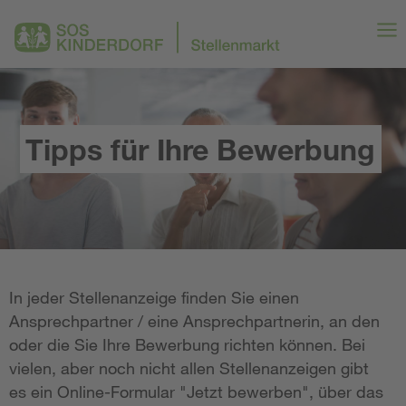
Tipps für Ihre Bewerbung
In jeder Stellenanzeige finden Sie einen
Ansprechpartner / eine Ansprechpartnerin, an den
oder die Sie Ihre Bewerbung richten können. Bei
vielen, aber noch nicht allen Stellenanzeigen gibt
es ein Online-Formular "Jetzt bewerben", über das