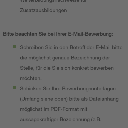
Zusatzausbildungen
Bitte beachten Sie bei Ihrer E-Mail-Bewerbung:
Schreiben Sie in den Betreff der E-Mail bitte
die möglichst genaue Bezeichnung der
Stelle, für die Sie sich konkret bewerben
möchten.
Schicken Sie Ihre Bewerbungsunterlagen
(Umfang siehe oben) bitte als Dateianhang
möglichst im PDF-Format mit
aussagekräftiger Bezeichnung (z.B.