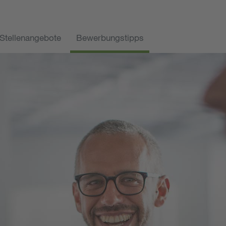
Stellenangebote
Bewerbungstipps