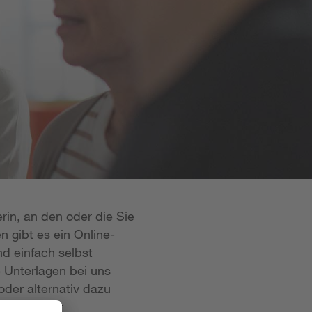
rin, an den oder die Sie
n gibt es ein Online-
d einfach selbst
e Unterlagen bei uns
oder alternativ dazu
 ist in der