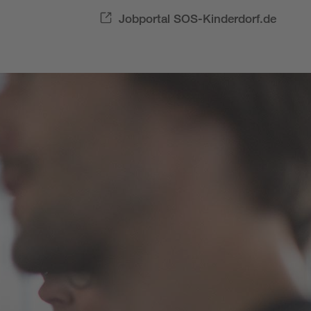
Jobportal SOS-Kinderdorf.de