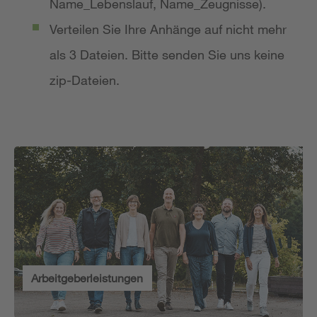
Name_Lebenslauf, Name_Zeugnisse).
Verteilen Sie Ihre Anhänge auf nicht mehr
als 3 Dateien. Bitte senden Sie uns keine
zip-Dateien.
Arbeitgeberleistungen