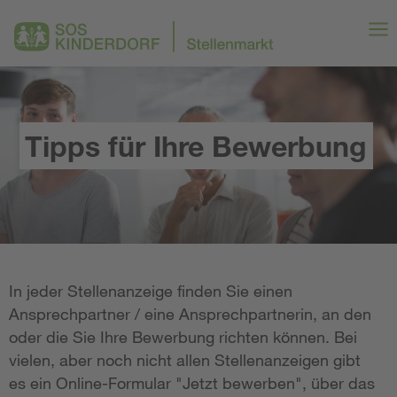
Tipps für Ihre Bewerbung
In jeder Stellenanzeige finden Sie einen
Ansprechpartner / eine Ansprechpartnerin, an den
oder die Sie Ihre Bewerbung richten können. Bei
vielen, aber noch nicht allen Stellenanzeigen gibt
es ein Online-Formular "Jetzt bewerben", über das