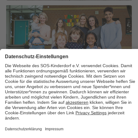
Über uns
Cookies
Kontakt