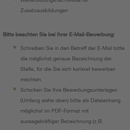
Zusatzausbildungen
Bitte beachten Sie bei Ihrer E-Mail-Bewerbung:
Schreiben Sie in den Betreff der E-Mail bitte
die möglichst genaue Bezeichnung der
Stelle, für die Sie sich konkret bewerben
möchten.
Schicken Sie Ihre Bewerbungsunterlagen
(Umfang siehe oben) bitte als Dateianhang
möglichst im PDF-Format mit
aussagekräftiger Bezeichnung (z.B.