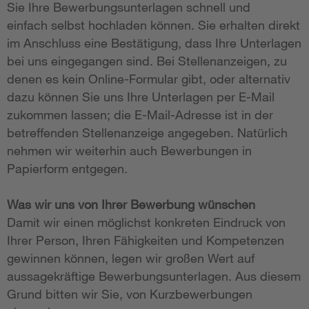
Sie Ihre Bewerbungsunterlagen schnell und
einfach selbst hochladen können. Sie erhalten direkt
im Anschluss eine Bestätigung, dass Ihre Unterlagen
bei uns eingegangen sind. Bei Stellenanzeigen, zu
denen es kein Online-Formular gibt, oder alternativ
dazu können Sie uns Ihre Unterlagen per E-Mail
zukommen lassen; die E-Mail-Adresse ist in der
betreffenden Stellenanzeige angegeben. Natürlich
nehmen wir weiterhin auch Bewerbungen in
Papierform entgegen.
Was wir uns von Ihrer Bewerbung wünschen
Damit wir einen möglichst konkreten Eindruck von
Ihrer Person, Ihren Fähigkeiten und Kompetenzen
gewinnen können, legen wir großen Wert auf
aussagekräftige Bewerbungsunterlagen. Aus diesem
Grund bitten wir Sie, von Kurzbewerbungen